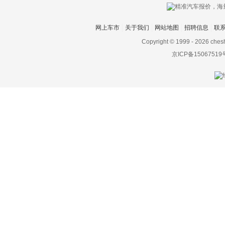
网上车市
关于我们
网站地图
招聘信息
联
Copyright © 1999 -
2026 ches
京ICP备15067519