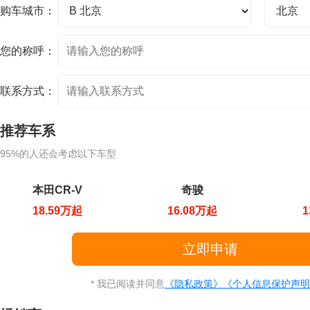
购车城市：
您的称呼：
联系方式：
推荐车系
95%的人还会考虑以下车型
本田CR-V
奇骏
18.59万起
16.08万起
1
* 我已阅读并同意
《隐私政策》
《个人信息保护声明