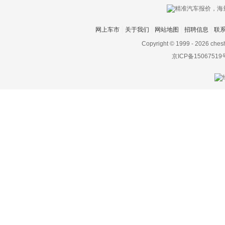
网上车市
关于我们
网站地图
招聘信息
联
Copyright © 1999 -
2026 ches
京ICP备15067519