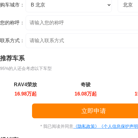
购车城市：
您的称呼：
联系方式：
推荐车系
95%的人还会考虑以下车型
RAV4荣放
奇骏
16.98万起
16.08万起
1
* 我已阅读并同意
《隐私政策》
《个人信息保护声明