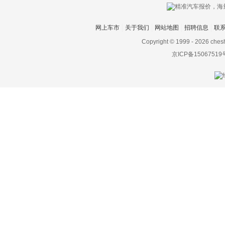
网上车市
关于我们
网站地图
招聘信息
联
Copyright © 1999 -
2026 ches
京ICP备15067519