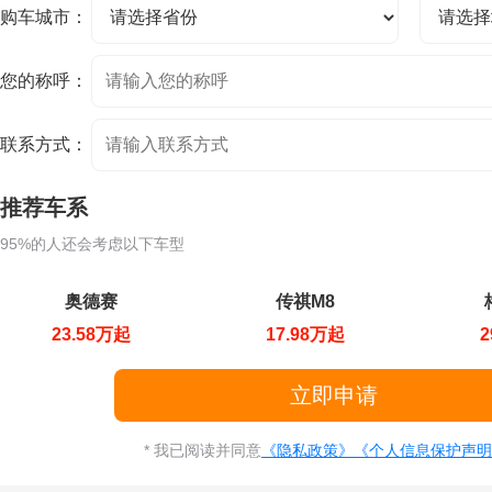
购车城市：
您的称呼：
联系方式：
推荐车系
95%的人还会考虑以下车型
奥德赛
传祺M8
23.58万起
17.98万起
2
* 我已阅读并同意
《隐私政策》
《个人信息保护声明