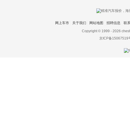
网上车市
关于我们
网站地图
招聘信息
联
Copyright © 1999 -
2026 ches
京ICP备15067519