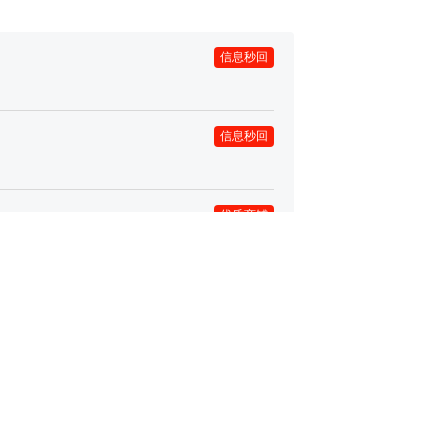
信息秒回
信息秒回
优质商铺
优质商铺