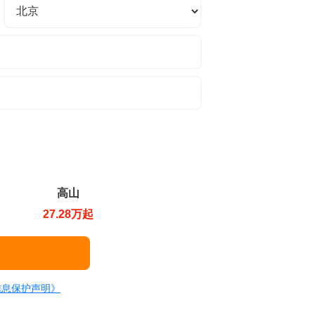
高山
27.28万起
信息保护声明》