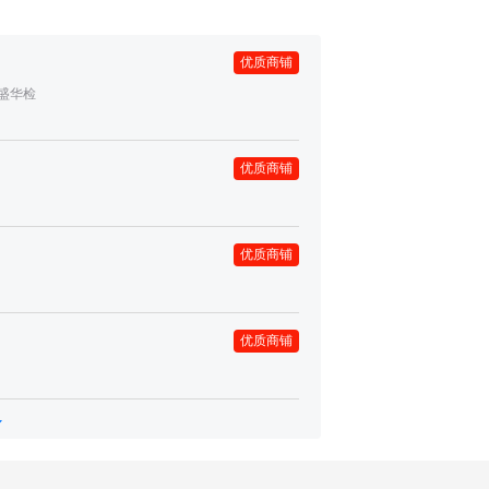
优质商铺
盛华检
优质商铺
优质商铺
优质商铺