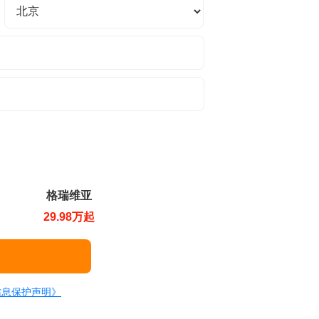
格瑞维亚
29.98万起
信息保护声明》