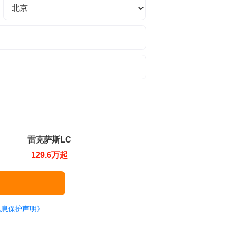
雷克萨斯LC
129.6万起
信息保护声明》