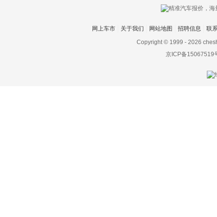
网上车市
关于我们
网站地图
招聘信息
联
Copyright © 1999 -
2026 ches
京ICP备15067519