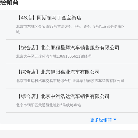
经销商
【4S店】阿斯顿马丁金宝街店
北京市东城区金宝街99号首层6号、7号、8号、9号以及部分走廊区
域
【综合店】北京鹏程星辉汽车销售服务有限公司
北京大兴区五连环汽车城13691565621谢经理
【综合店】北京伊阳嘉业汽车有限公司
北京市亚运村汽车交易市场综合厅 天津蒙那丽莎汽车销售有限公司
【综合店】北京中汽浩达汽车销售有限公司
北京市朝阳区天通苑北地铁5号线终点站
更多经销商