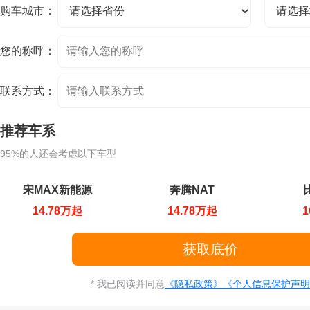
购车城市：
您的称呼：
联系方式：
推荐车系
95%的人还会考虑以下车型
宋MAX新能源
奔腾NAT
14.78万起
14.78万起
1
* 我已阅读并同意
《隐私政策》
《个人信息保护声明