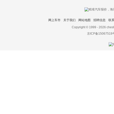
网上车市
关于我们
网站地图
招聘信息
联
Copyright © 1999 -
2026 ches
京ICP备15067519