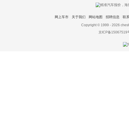
网上车市
关于我们
网站地图
招聘信息
联
Copyright © 1999 -
2026 ches
京ICP备15067519