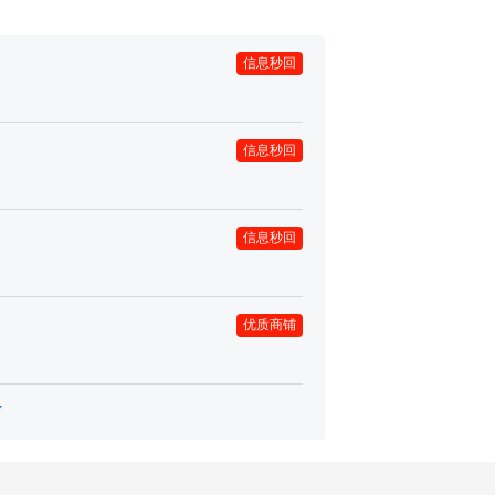
信息秒回
信息秒回
信息秒回
优质商铺