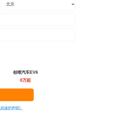
创维汽车EV6
0万起
信息保护声明》