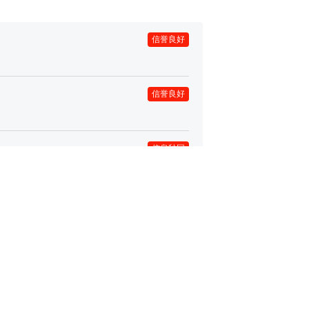
信誉良好
信誉良好
信息秒回
信誉良好