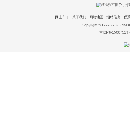
网上车市
关于我们
网站地图
招聘信息
联
Copyright © 1999 -
2026 ches
京ICP备15067519