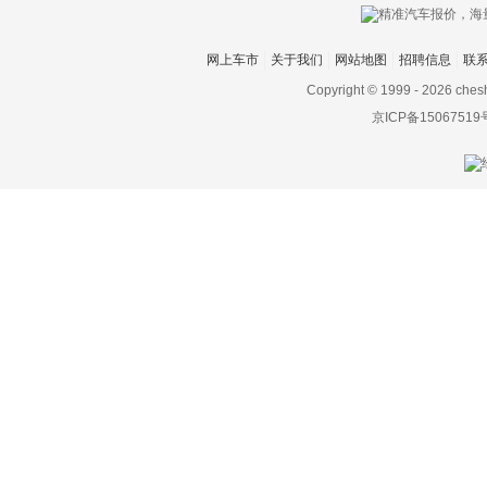
网上车市
关于我们
网站地图
招聘信息
联
Copyright © 1999 -
2026 ches
京ICP备15067519