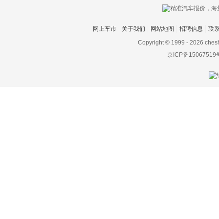
网上车市
关于我们
网站地图
招聘信息
联
Copyright © 1999 -
2026 ches
京ICP备15067519