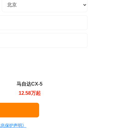
马自达CX-5
12.58万起
信息保护声明》