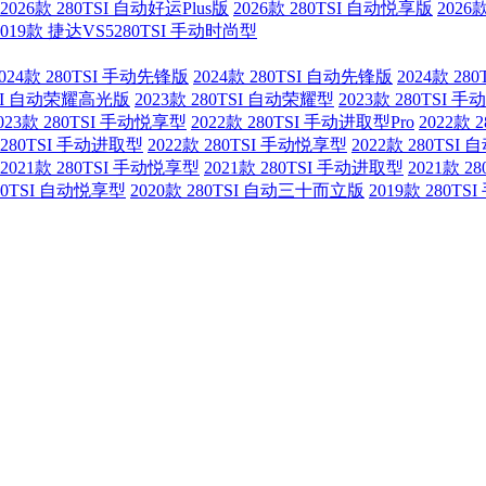
2026款 280TSI 自动好运Plus版
2026款 280TSI 自动悦享版
2026
2019款 捷达VS5280TSI 手动时尚型
2024款 280TSI 手动先锋版
2024款 280TSI 自动先锋版
2024款 2
0TSI 自动荣耀高光版
2023款 280TSI 自动荣耀型
2023款 280TSI 
023款 280TSI 手动悦享型
2022款 280TSI 手动进取型Pro
2022款 
 280TSI 手动进取型
2022款 280TSI 手动悦享型
2022款 280TSI
2021款 280TSI 手动悦享型
2021款 280TSI 手动进取型
2021款 2
280TSI 自动悦享型
2020款 280TSI 自动三十而立版
2019款 280T