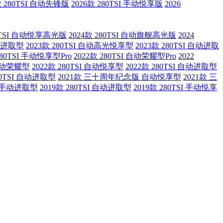
款 280TSI 自动先锋版
2026款 280TSI 手动悦享版
2026
80TSI 自动悦享高光版
2024款 280TSI 自动旗舰高光版
2024
手动进取型
2023款 280TSI 自动高光悦享型
2023款 280TSI 自动进取
280TSI 手动悦享型Pro
2022款 280TSI 自动荣耀型Pro
2022
 自动荣耀型
2022款 280TSI 自动悦享型
2022款 280TSI 自动进取型
80TSI 自动进取型
2021款 三十周年纪念版 自动悦享型
2021款 三
SI 手动进取型
2019款 280TSI 自动进取型
2019款 280TSI 手动悦享