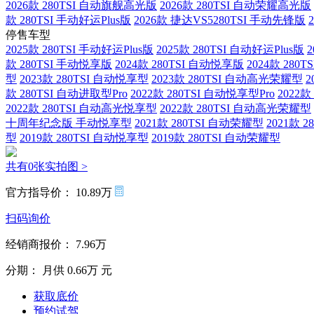
2026款 280TSI 自动旗舰高光版
2026款 280TSI 自动荣耀高光版
款 280TSI 手动好运Plus版
2026款 捷达VS5280TSI 手动先锋版
停售车型
2025款 280TSI 手动好运Plus版
2025款 280TSI 自动好运Plus版
款 280TSI 手动悦享版
2024款 280TSI 自动悦享版
2024款 28
型
2023款 280TSI 自动悦享型
2023款 280TSI 自动高光荣耀型
2
款 280TSI 自动进取型Pro
2022款 280TSI 自动悦享型Pro
2022款
2022款 280TSI 自动高光悦享型
2022款 280TSI 自动高光荣耀型
十周年纪念版 手动悦享型
2021款 280TSI 自动荣耀型
2021款 
型
2019款 280TSI 自动悦享型
2019款 280TSI 自动荣耀型
共有0张实拍图 >
官方指导价：
10.89万
扫码询价
经销商报价：
7.96万
分期：
月供
0.66万
元
获取底价
预约试驾