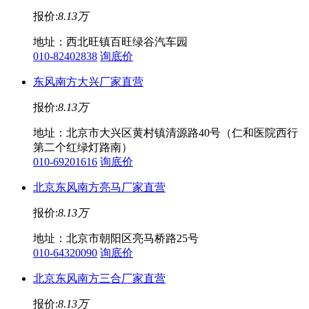
报价:
8.13万
地址：西北旺镇百旺绿谷汽车园
010-82402838
询底价
东风南方大兴厂家直营
报价:
8.13万
地址：北京市大兴区黄村镇清源路40号（仁和医院西行
第二个红绿灯路南）
010-69201616
询底价
北京东风南方亮马厂家直营
报价:
8.13万
地址：北京市朝阳区亮马桥路25号
010-64320090
询底价
北京东风南方三合厂家直营
报价:
8.13万