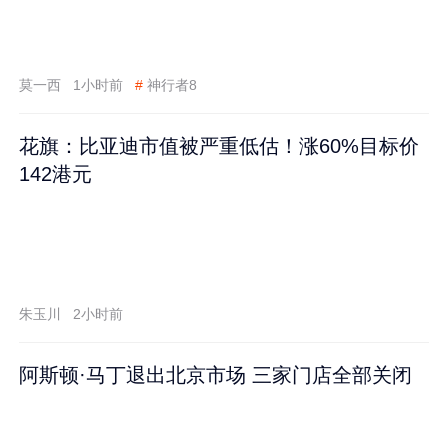
莫一西
1小时前
#
神行者8
花旗：比亚迪市值被严重低估！涨60%目标价
142港元
朱玉川
2小时前
阿斯顿·马丁退出北京市场 三家门店全部关闭