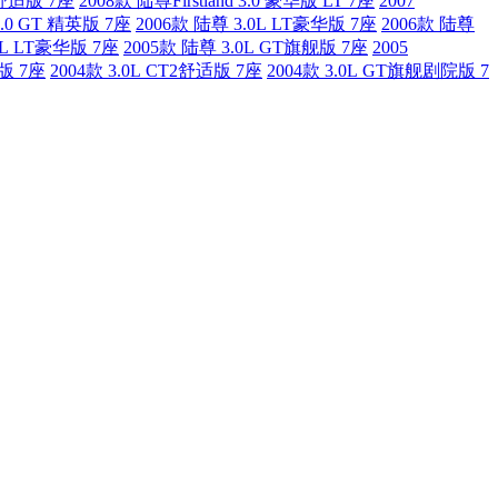
CT舒适版 7座
2008款 陆尊Firstland 3.0 豪华版 LT 7座
2007
 3.0 GT 精英版 7座
2006款 陆尊 3.0L LT豪华版 7座
2006款 陆尊
0L LT豪华版 7座
2005款 陆尊 3.0L GT旗舰版 7座
2005
华版 7座
2004款 3.0L CT2舒适版 7座
2004款 3.0L GT旗舰剧院版 7