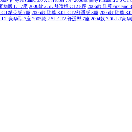
08款 陆尊Firstland 3.0 XT导航版 7座
2008款 陆尊Firstland 3.0 
L 豪华版 LT 7座
2006款 2.5L 舒适版 CT2 8座
2006款 陆尊Firstland
0L GT精英版 7座
2005款 陆尊 3.0L CT2舒适版 8座
2005款 陆尊 3.
5L LT 豪华型 7座
2005款 2.5L CT2 舒适型 7座
2004款 3.0L LT豪