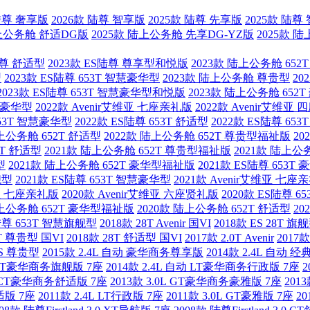
 陆尊 奢享版
2026款 陆尊 智享版
2025款 陆尊 先享版
2025款 陆尊
陆上公务舱 舒适DG版
2025款 陆上公务舱 先享DG-YZ版
2025款 
陆尊 舒适型
2023款 ES陆尊 尊享型和悦版
2023款 陆上公务舱 65
型
2023款 ES陆尊 653T 智慧豪华型
2023款 陆上公务舱 尊贵型
20
2023款 ES陆尊 653T 智慧豪华型和悦版
2023款 陆上公务舱 652
 豪华型
2022款 Avenir艾维亚 七座亲礼版
2022款 Avenir艾维亚
653T 智慧豪华型
2022款 ES陆尊 653T 舒适型
2022款 ES陆尊 653
陆上公务舱 652T 舒适型
2022款 陆上公务舱 652T 尊贵型福祉版
20
2T 舒适型
2021款 陆上公务舱 652T 尊贵型福祉版
2021款 陆上公
型
2021款 陆上公务舱 652T 豪华型福祉版
2021款 ES陆尊 653T
舰型
2021款 ES陆尊 653T 智慧豪华型
2021款 Avenir艾维亚 七座
维亚 七座亲礼版
2020款 Avenir艾维亚 六座贤礼版
2020款 ES陆尊 6
陆上公务舱 652T 豪华型福祉版
2020款 陆上公务舱 652T 舒适型
20
S陆尊 653T 智慧旗舰型
2018款 28T Avenir 国VI
2018款 ES 28T 旗
8T 尊贵型 国VI
2018款 28T 舒适型 国VI
2017款 2.0T Avenir
2017
5S 尊贵型
2015款 2.4L 自动 豪华商务尊享版
2014款 2.4L 自动 经
动 XT豪华商务旗舰版 7座
2014款 2.4L 自动 LT豪华商务行政版 7座
2
4L CT豪华商务舒适版 7座
2013款 3.0L GT豪华商务豪雅版 7座
201
舒适版 7座
2011款 2.4L LT行政版 7座
2011款 3.0L GT豪雅版 7座
20