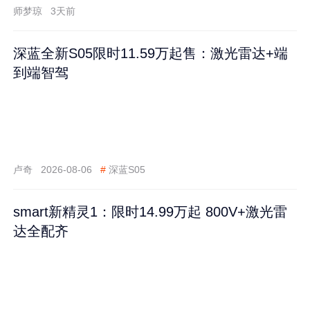
师梦琼
3天前
深蓝全新S05限时11.59万起售：激光雷达+端
到端智驾
卢奇
2026-08-06
#
深蓝S05
smart新精灵1：限时14.99万起 800V+激光雷
达全配齐