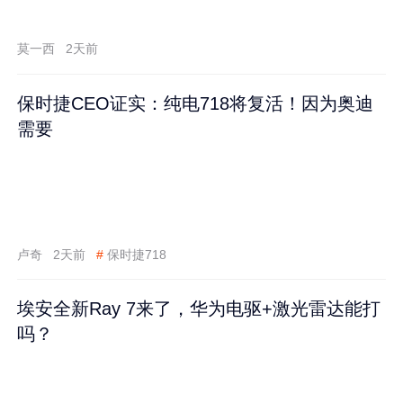
莫一西
2天前
保时捷CEO证实：纯电718将复活！因为奥迪
需要
卢奇
2天前
#
保时捷718
埃安全新Ray 7来了，华为电驱+激光雷达能打
吗？