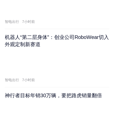
智电出行
7小时前
机器人“第二层身体”：创业公司RoboWear切入
外观定制新赛道
智电出行
7小时前
神行者目标年销30万辆，要把路虎销量翻倍