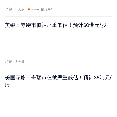
李超
3天前
#
smart精灵#2
美银：零跑市值被严重低估！预计60港元/股
卢奇
3天前
美国花旗：奇瑞市值被严重低估！预计36港元/
股