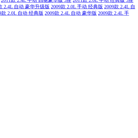
2011款 2.4L 手动 四驱豪华版 5座
2011款 2.0L 手动 经典版 5座
0款 2.4L 自动 豪华升级版
2009款 2.0L 手动 经典版
2009款 2.4L 自
09款 2.0L 自动 经典版
2009款 2.4L 自动 豪华版
2009款 2.4L 手