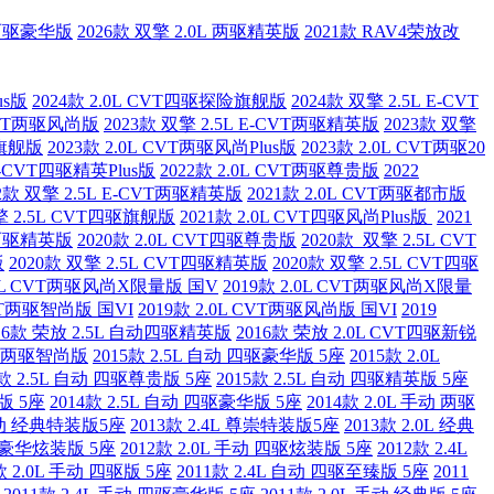
L 两驱豪华版
2026款 双擎 2.0L 两驱精英版
2021款 RAV4荣放改
us版
2024款 2.0L CVT四驱探险旗舰版
2024款 双擎 2.5L E-CVT
 CVT两驱风尚版
2023款 双擎 2.5L E-CVT两驱精英版
2023款 双擎
驱旗舰版
2023款 2.0L CVT两驱风尚Plus版
2023款 2.0L CVT两驱20
 E-CVT四驱精英Plus版
2022款 2.0L CVT两驱尊贵版
2022
22款 双擎 2.5L E-CVT两驱精英版
2021款 2.0L CVT两驱都市版
擎 2.5L CVT四驱旗舰版
2021款 2.0L CVT四驱风尚Plus版
2021
VT两驱精英版
2020款 2.0L CVT四驱尊贵版
2020款 双擎 2.5L CVT
版
2020款 双擎 2.5L CVT四驱精英版
2020款 双擎 2.5L CVT四驱
2.0L CVT两驱风尚X限量版 国V
2019款 2.0L CVT两驱风尚X限量
CVT两驱智尚版 国VI
2019款 2.0L CVT两驱风尚版 国VI
2019
16款 荣放 2.5L 自动四驱精英版
2016款 荣放 2.0L CVT四驱新锐
CVT两驱智尚版
2015款 2.5L 自动 四驱豪华版 5座
2015款 2.0L
5款 2.5L 自动 四驱尊贵版 5座
2015款 2.5L 自动 四驱精英版 5座
版 5座
2014款 2.5L 自动 四驱豪华版 5座
2014款 2.0L 手动 两驱
 手动 经典特装版5座
2013款 2.4L 尊崇特装版5座
2013款 2.0L 经典
四驱豪华炫装版 5座
2012款 2.0L 手动 四驱炫装版 5座
2012款 2.4L
款 2.0L 手动 四驱版 5座
2011款 2.4L 自动 四驱至臻版 5座
2011