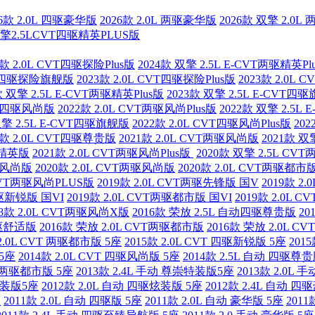
26款 2.0L 四驱豪华版
2026款 2.0L 两驱豪华版
2026款 双擎 2.0
双擎2.5LCVT四驱精英PLUS版
4款 2.0L CVT四驱探险Plus版
2024款 双擎 2.5L E-CVT两驱精英Pl
CVT四驱探险旗舰版
2023款 2.0L CVT四驱探险Plus版
2023款 2.0L
款 双擎 2.5L E-CVT两驱精英Plus版
2023款 双擎 2.5L E-CVT四
CVT四驱风尚版
2022款 2.0L CVT两驱风尚Plus版
2022款 双擎 2.5L
双擎 2.5L E-CVT四驱旗舰版
2022款 2.0L CVT四驱风尚Plus版
20
1款 2.0L CVT四驱尊贵版
2021款 2.0L CVT两驱风尚版
2021款 双
驱精英版
2021款 2.0L CVT两驱风尚Plus版
2020款 双擎 2.5L C
四驱风尚版
2020款 2.0L CVT两驱风尚版
2020款 2.0L CVT两驱都市
 CVT两驱风尚PLUS版
2019款 2.0L CVT两驱先锋版 国V
2019款 
四驱新锐版 国VI
2019款 2.0L CVT两驱都市版 国VI
2019款 2.0L 
18款 2.0L CVT两驱风尚X版
2016款 荣放 2.5L 自动四驱尊贵版
20
两驱舒适版
2016款 荣放 2.0L CVT两驱都市版
2016款 荣放 2.0L 
 2.0L CVT 两驱都市版 5座
2015款 2.0L CVT 四驱新锐版 5座
201
 5座
2014款 2.0L CVT 四驱风尚版 5座
2014款 2.5L 自动 四驱尊贵
VT 两驱都市版 5座
2013款 2.4L 手动 尊崇特装版5座
2013款 2.0L
英特装版5座
2012款 2.0L 自动 四驱炫装版 5座
2012款 2.4L 自动 
座
2011款 2.0L 自动 四驱版 5座
2011款 2.0L 自动 豪华版 5座
2011