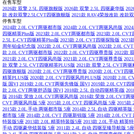
在售车型
2026款 双擎 2.5L 四驱旗舰版
2026款 双擎 2.5L 四驱豪华版
20
款 改款双擎2.5LCVT四驱旗舰版
2021款 RAV4荣放改款 改款
停售车型
2024款 2.0L CVT两驱都市版
2024款 2.0L CVT两驱风尚版
202
四驱精英Plus版
2023款 2.0L CVT两驱都市版
2023款 2.0L 
2.5L E-CVT四驱精英Plus版
2023款 2.0L CVT四驱探险版
2023
周年铂金纪念版
2022款 2.0L CVT两驱风尚版
2022款 2.0L 
款 2.0L CVT两驱都市版
2022款 2.0L CVT四驱尊贵版
2022款 
2021款 2.0L CVT四驱风尚版
2021款 2.0L CVT两驱尊贵版
202
款 双擎 2.5L CVT四驱精英PLUS版
2021款 双擎 2.5L CVT两
四驱旗舰版
2020款 2.0L CVT两驱尊贵版
2020款 2.0L CVT
精英PLUS版
2020款 2.0L CVT四驱风尚PLUS版
2020款 2.0L
版 国VI
2019款 2.0L CVT两驱先锋版 国VI
2019款 2.0L CVT
款 2.0L CVT两驱舒适版 国VI
2018款 2.5L 自动四驱精英i版
20
版
2016款 荣放 2.0L CVT两驱风尚版
2016款 荣放 2.0L CVT
CVT 两驱风尚版 5座
2015款 2.0L CVT 四驱风尚版 5座
2015款
2015款 2.0L 手动 两驱都市版 5座
2014款 2.5L 自动 四驱精英版
都市版 5座
2014款 2.0L CVT 四驱新锐版 5座
2014款 2.0L C
特装版5座
2013款 2.0L 精英特装版5座
2013款 2.0L 手动 精
手动 四驱豪华炫装版 5座
2011款 2.4L 自动 四驱至臻导航版 5