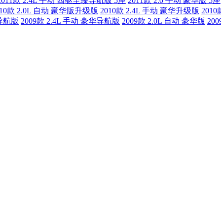
2011款 2.4L 手动 四驱至臻导航版 5座
2011款 2.0 手动 豪华版 5座
010款 2.0L 自动 豪华版升级版
2010款 2.4L 手动 豪华升级版
201
华导航版
2009款 2.4L 手动 豪华导航版
2009款 2.0L 自动 豪华版
20