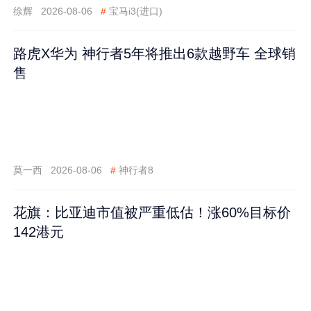
徐辉
2026-08-06
#
宝马i3(进口)
路虎X华为 神行者5年将推出6款越野车 全球销
售
莫一西
2026-08-06
#
神行者8
花旗：比亚迪市值被严重低估！涨60%目标价
142港元