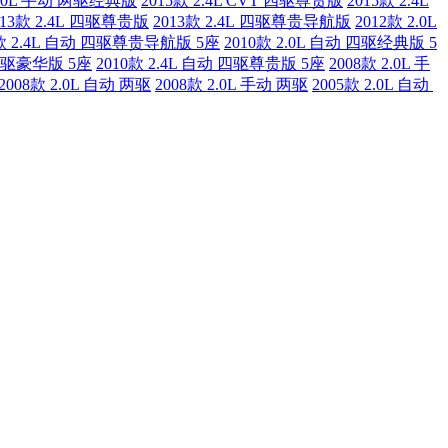
2.0L 手动 两驱经典版
2015款 2.4L CVT 四驱尊贵版
2015款 2.4L
013款 2.4L 四驱尊贵版
2013款 2.4L 四驱尊贵导航版
2012款 2.0L
2款 2.4L 自动 四驱尊贵导航版 5座
2010款 2.0L 自动 四驱经典版 5
 四驱豪华版 5座
2010款 2.4L 自动 四驱尊贵版 5座
2008款 2.0L 手
2008款 2.0L 自动 两驱
2008款 2.0L 手动 两驱
2005款 2.0L 自动