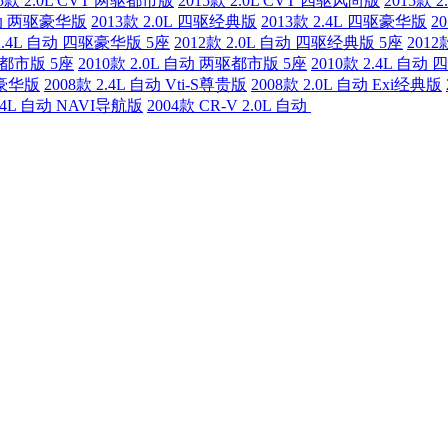
15款 2.0L CVT 两驱都市版
2015款 2.0L CVT 四驱风尚版
2015款 
 自动 两驱豪华版
2013款 2.0L 四驱经典版
2013款 2.4L 四驱豪华版
2
 2.4L 自动 四驱豪华版 5座
2012款 2.0L 自动 四驱经典版 5座
201
两驱都市版 5座
2010款 2.0L 自动 两驱都市版 5座
2010款 2.4L 自动
ti豪华版
2008款 2.4L 自动 Vti-S尊贵版
2008款 2.0L 自动 Exi经典版
2.4L 自动 NAVI导航版
2004款 CR-V 2.0L 自动