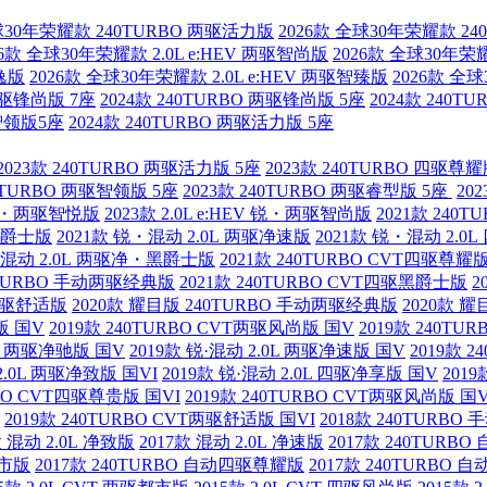
全球30年荣耀款 240TURBO 两驱活力版
2026款 全球30年荣耀款 2
26款 全球30年荣耀款 2.0L e:HEV 两驱智尚版
2026款 全球30年荣耀
智逸版
2026款 全球30年荣耀款 2.0L e:HEV 两驱智臻版
2026款 全球
 两驱锋尚版 7座
2024款 240TURBO 两驱锋尚版 5座
2024款 240T
驱智领版5座
2024款 240TURBO 两驱活力版 5座
2023款 240TURBO 两驱活力版 5座
2023款 240TURBO 四驱尊耀
40TURBO 两驱智领版 5座
2023款 240TURBO 两驱睿型版 5座
20
V 锐・两驱智悦版
2023款 2.0L e:HEV 锐・两驱智尚版
2021款 240
・黑爵士版
2021款 锐・混动 2.0L 两驱净速版
2021款 锐・混动 2.0
・混动 2.0L 两驱净・黑爵士版
2021款 240TURBO CVT四驱尊耀
40TURBO 手动两驱经典版
2021款 240TURBO CVT四驱黑爵士版
2
T两驱舒适版
2020款 耀目版 240TURBO 手动两驱经典版
2020款 耀
版 国V
2019款 240TURBO CVT两驱风尚版 国V
2019款 240T
0L 两驱净驰版 国V
2019款 锐·混动 2.0L 两驱净速版 国V
2019款 
2.0L 两驱净致版 国VI
2019款 锐·混动 2.0L 四驱净享版 国V
201
RBO CVT四驱尊贵版 国VI
2019款 240TURBO CVT两驱风尚版 国V
2019款 240TURBO CVT两驱舒适版 国VI
2018款 240TURB
款 混动 2.0L 净致版
2017款 混动 2.0L 净速版
2017款 240TUR
都市版
2017款 240TURBO 自动四驱尊耀版
2017款 240TURBO