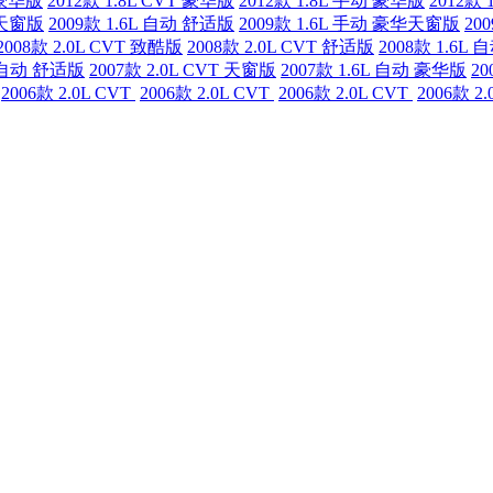
 豪华版
2012款 1.8L CVT 豪华版
2012款 1.8L 手动 豪华版
2012款 
华天窗版
2009款 1.6L 自动 舒适版
2009款 1.6L 手动 豪华天窗版
20
2008款 2.0L CVT 致酷版
2008款 2.0L CVT 舒适版
2008款 1.6L
L 自动 舒适版
2007款 2.0L CVT 天窗版
2007款 1.6L 自动 豪华版
20
2006款 2.0L CVT
2006款 2.0L CVT
2006款 2.0L CVT
2006款 2