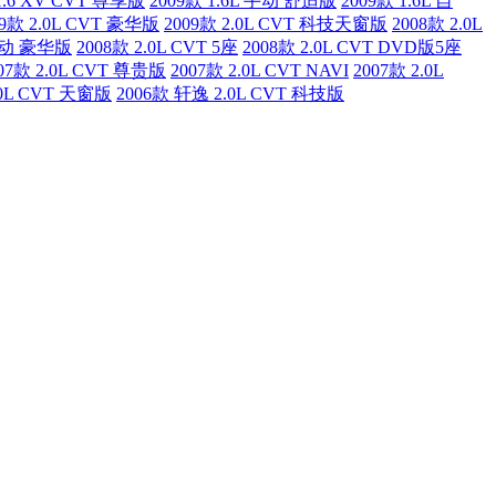
1.6 XV CVT 尊享版
2009款 1.6L 手动 舒适版
2009款 1.6L 自
09款 2.0L CVT 豪华版
2009款 2.0L CVT 科技天窗版
2008款 2.0L
 自动 豪华版
2008款 2.0L CVT 5座
2008款 2.0L CVT DVD版5座
07款 2.0L CVT 尊贵版
2007款 2.0L CVT NAVI
2007款 2.0L
.0L CVT 天窗版
2006款 轩逸 2.0L CVT 科技版