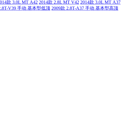
014款 3.0L MT A42
2014款 2.8L MT V42
2014款 3.0L MT A37
 2.8T-V39 手动 基本型低顶
2009款 2.8T-A37 手动 基本型高顶