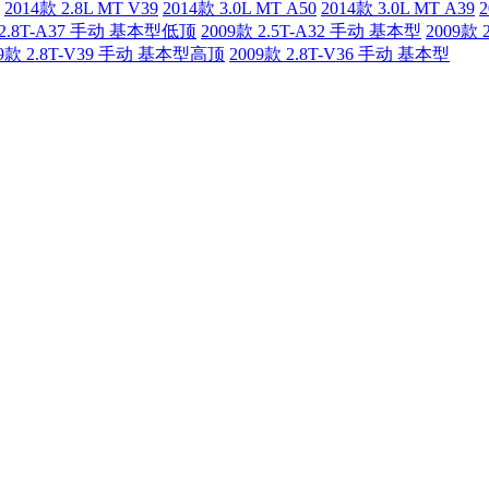
2014款 2.8L MT V39
2014款 3.0L MT A50
2014款 3.0L MT A39
2
 2.8T-A37 手动 基本型低顶
2009款 2.5T-A32 手动 基本型
2009款
09款 2.8T-V39 手动 基本型高顶
2009款 2.8T-V36 手动 基本型