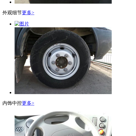
外观细节
更多>
内饰中控
更多>