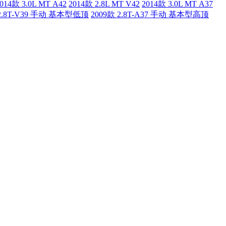
014款 3.0L MT A42
2014款 2.8L MT V42
2014款 3.0L MT A37
 2.8T-V39 手动 基本型低顶
2009款 2.8T-A37 手动 基本型高顶