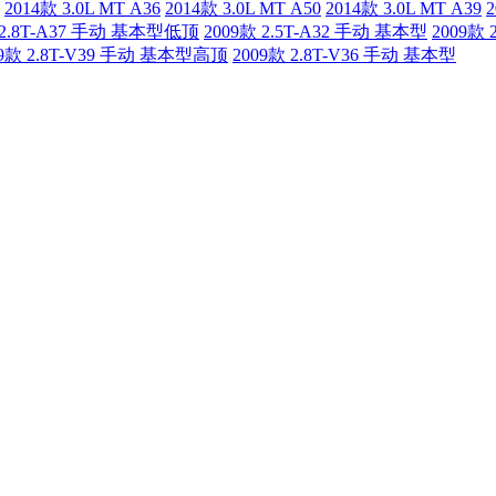
2014款 3.0L MT A36
2014款 3.0L MT A50
2014款 3.0L MT A39
2
 2.8T-A37 手动 基本型低顶
2009款 2.5T-A32 手动 基本型
2009款
09款 2.8T-V39 手动 基本型高顶
2009款 2.8T-V36 手动 基本型