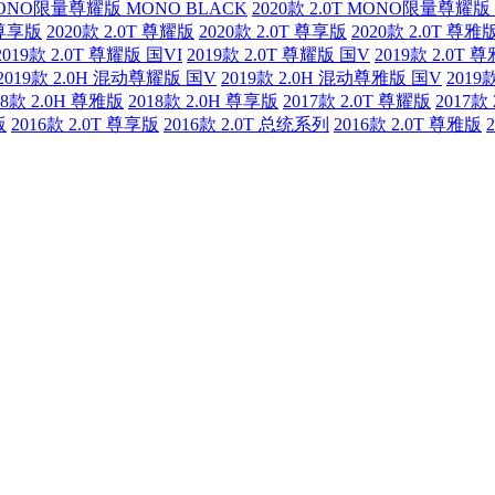
T MONO限量尊耀版 MONO BLACK
2020款 2.0T MONO限量尊耀版
动尊享版
2020款 2.0T 尊耀版
2020款 2.0T 尊享版
2020款 2.0T 尊雅
2019款 2.0T 尊耀版 国VI
2019款 2.0T 尊耀版 国V
2019款 2.0T 
2019款 2.0H 混动尊耀版 国V
2019款 2.0H 混动尊雅版 国V
2019
18款 2.0H 尊雅版
2018款 2.0H 尊享版
2017款 2.0T 尊耀版
2017款
版
2016款 2.0T 尊享版
2016款 2.0T 总统系列
2016款 2.0T 尊雅版