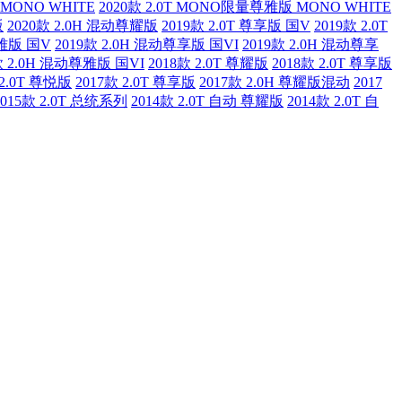
 MONO WHITE
2020款 2.0T MONO限量尊雅版 MONO WHITE
版
2020款 2.0H 混动尊耀版
2019款 2.0T 尊享版 国V
2019款 2.0T
尊雅版 国V
2019款 2.0H 混动尊享版 国VI
2019款 2.0H 混动尊享
款 2.0H 混动尊雅版 国VI
2018款 2.0T 尊耀版
2018款 2.0T 尊享版
 2.0T 尊悦版
2017款 2.0T 尊享版
2017款 2.0H 尊耀版混动
2017
2015款 2.0T 总统系列
2014款 2.0T 自动 尊耀版
2014款 2.0T 自