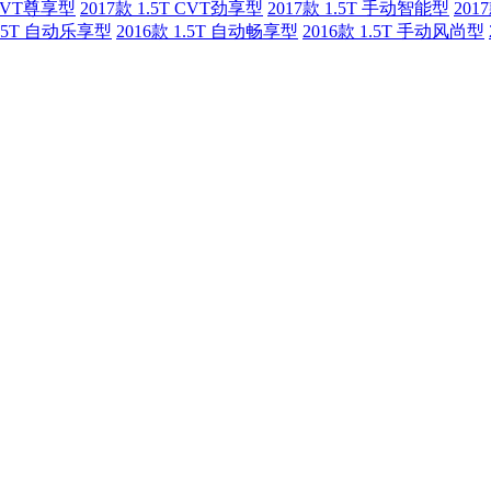
T CVT尊享型
2017款 1.5T CVT劲享型
2017款 1.5T 手动智能型
201
1.5T 自动乐享型
2016款 1.5T 自动畅享型
2016款 1.5T 手动风尚型