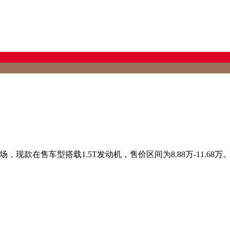
，现款在售车型搭载1.5T发动机，售价区间为8.88万-11.68