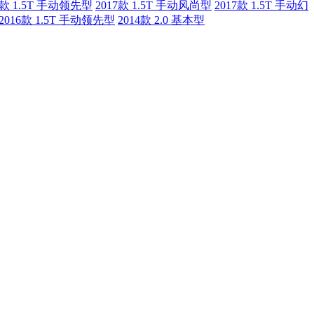
7款 1.5T 手动领先型
2017款 1.5T 手动风尚型
2017款 1.5T 手动幻
2016款 1.5T 手动领先型
2014款 2.0 基本型