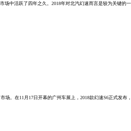
市场中活跃了四年之久。2018年对北汽幻速而言是较为关键的
市场。在11月17日开幕的广州车展上，2018款幻速S6正式发布，