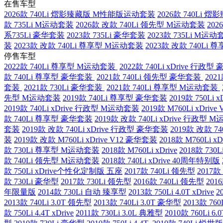
在售车型
2026款 740Li 熠影臻藏版 M性能版运动套装
2026款 740Li
款 735Li M运动套装
2026款 改款 740Li 领先型 M运动套装
202
系735Li 豪华套装
2023款 735Li 豪华套装
2023款 735Li M运动
装
2023款 改款 740Li 尊享型 M运动套装
2023款 改款 740Li
停售车型
2022款 740Li 尊享型 M运动套装
2022款 740Li xDrive 行政
款 740Li 尊享型 豪华套装
2021款 740Li 领先型 豪华套装
202
套装
2021款 730Li 豪华套装
2021款 740Li 尊享型 M运动套装
先型 M运动套装
2019款 740Li 尊享型 豪华套装
2019款 750Li
2019款 740Li xDrive 行政型 M运动套装
2019款 M760Li xDriv
款 740Li 尊享型 豪华套装
2019款 改款 740Li xDrive 行政型
套装
2019款 改款 740Li xDrive 行政型 豪华套装
2019款 改款 
装
2019款 改款 M760Li xDrive V12 豪华套装
2018款 M760Li 
款 730Li 尊享型 M运动套装
2018款 M760Li xDrive
2018款 73
款 740Li 领先型 M运动套装
2018款 740Li xDrive 40周年特别版
款 750Li xDrive个性化定制版 五座
2017款 740Li 领先型
2017款 
款 730Li 豪华型
2017款 730Li 领先型
2016款 740Li 领先型
201
年限量版
2014款 730Li 自动 臻享型
2013款 750Li 4.0T xDrive
2
2013款 740Li 3.0T 领先型
2013款 740Li 3.0T 豪华型
2013款 76
款 750Li 4.4T xDrive
2011款 730Li 3.0L 典雅型
2010款 760Li