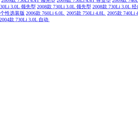
2009款 750Li 4.4T 领先型
2009款 750Li 4.4T 尊贵型
2009款 740
730Li 3.0L 领先型
2008款 730Li 3.0L 领先型
2008款 730Li 3.0L
dual 个性选装版
2006款 760Li 6.0L
2005款 750Li 4.8L
2005款 740Li 
2004款 730Li 3.0L 自动