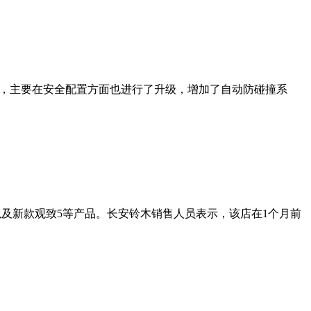
机，主要在安全配置方面也进行了升级，增加了自动防碰撞系
以及新款观致5等产品。长安铃木销售人员表示，该店在1个月前