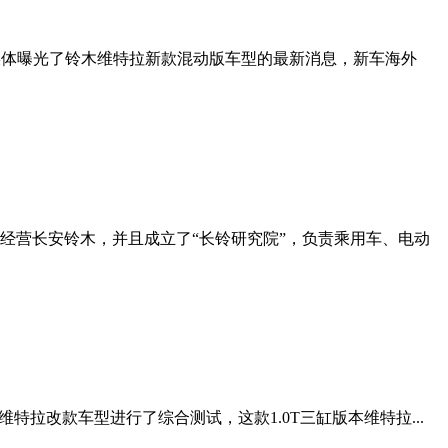
外媒体曝光了铃木维特拉新款混动版车型的最新消息，新车海外
经营长安铃木，并且成立了“长铃研究院”，负责乘用车、电动
特拉改款车型进行了综合测试，这款1.0T三缸版本维特拉...