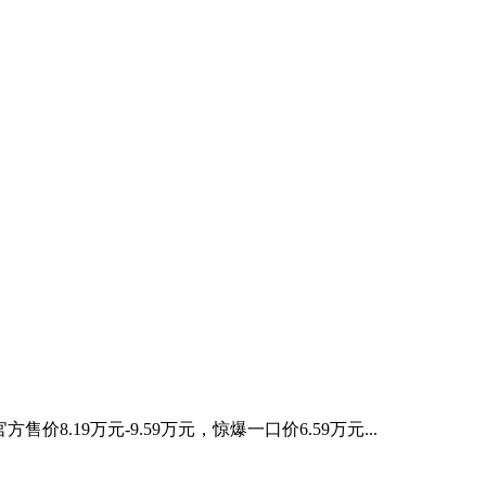
19万元-9.59万元，惊爆一口价6.59万元...