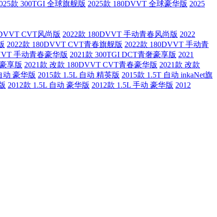
2025款 300TGI 全球旗舰版
2025款 180DVVT 全球豪华版
2025
80DVVT CVT风尚版
2022款 180DVVT 手动青春风尚版
2022
版
2022款 180DVVT CVT青春旗舰版
2022款 180DVVT 手动青
0DVVT 手动青春豪华版
2021款 300TGI DCT青奢豪享版
2021
青奢豪享版
2021款 改款 180DVVT CVT青春豪华版
2021款 改款
T 自动 豪华版
2015款 1.5L 自动 精英版
2015款 1.5T 自动 inkaNet旗
英版
2012款 1.5L 自动 豪华版
2012款 1.5L 手动 豪华版
2012