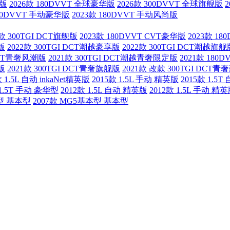
X版
2026款 180DVVT 全球豪华版
2026款 300DVVT 全球旗舰版
180DVVT 手动豪华版
2023款 180DVVT 手动风尚版
3款 300TGI DCT旗舰版
2023款 180DVVT CVT豪华版
2023款 1
版
2022款 300TGI DCT潮越豪享版
2022款 300TGI DCT潮越旗舰
 DCT青奢风潮版
2021款 300TGI DCT潮越青奢限定版
2021款 18
版
2021款 300TGI DCT青奢旗舰版
2021款 改款 300TGI DCT
款 1.5L 自动 inkaNet精英版
2015款 1.5L 手动 精英版
2015款 1.5
 1.5T 手动 豪华型
2012款 1.5L 自动 精英版
2012款 1.5L 手动 精
本型 基本型
2007款 MG5基本型 基本型