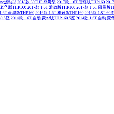
Line运动型
2018款 30THP 尊贵型
2017款 1.6T 智尊版THP160
201
T 豪华版THP160
2017款 1.6T 雅致版THP160
2017款 1.6T 限量版T
 1.6T 豪华版THP160
2016款 1.6T 雅致版THP160
2016款 1.8T 
0 5座
2014款 1.6T 自动 豪华版THP160 5座
2014款 1.6T 自动 豪