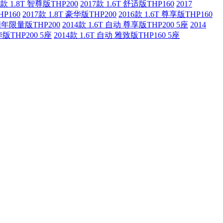
7款 1.8T 智尊版THP200
2017款 1.6T 舒适版THP160
2017
HP160
2017款 1.8T 豪华版THP200
2016款 1.6T 尊享版THP160
60周年限量版THP200
2014款 1.6T 自动 尊享版THP200 5座
2014
华版THP200 5座
2014款 1.6T 自动 雅致版THP160 5座