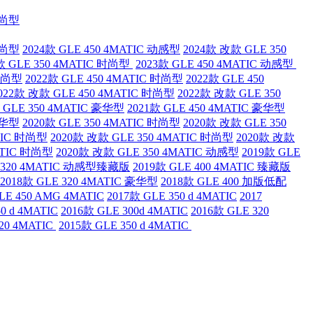
时尚型
时尚型
2024款 GLE 450 4MATIC 动感型
2024款 改款 GLE 350
款 GLE 350 4MATIC 时尚型
2023款 GLE 450 4MATIC 动感型
 时尚型
2022款 GLE 450 4MATIC 时尚型
2022款 GLE 450
022款 改款 GLE 450 4MATIC 时尚型
2022款 改款 GLE 350
 GLE 350 4MATIC 豪华型
2021款 GLE 450 4MATIC 豪华型
豪华型
2020款 GLE 350 4MATIC 时尚型
2020款 改款 GLE 350
ATIC 时尚型
2020款 改款 GLE 350 4MATIC 时尚型
2020款 改款
ATIC 时尚型
2020款 改款 GLE 350 4MATIC 动感型
2019款 GLE
E 320 4MATIC 动感型臻藏版
2019款 GLE 400 4MATIC 臻藏版
2018款 GLE 320 4MATIC 豪华型
2018款 GLE 400 加版低配
LE 450 AMG 4MATIC
2017款 GLE 350 d 4MATIC
2017
0 d 4MATIC
2016款 GLE 300d 4MATIC
2016款 GLE 320
20 4MATIC
2015款 GLE 350 d 4MATIC