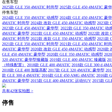
在售车型
2025款 GLE 350 4MATIC 时尚型
2025款 GLE 450 4MATIC 豪
停售车型
2024款 GLE 350 4MATIC 动感型
2024款 GLE 450 4MATIC 豪
4MATIC 时尚型
2024款 改款 GLE 450 4MATIC 动感型
2023款 
2023款 GLE 450 4MATIC 豪华型
2022款 GLE 350 4MATIC 
4MATIC 豪华型
2022款 GLE 450 4MATIC 动感型
2022款 改款 
4MATIC 时尚型
2022款 改款 GLE 350 4MATIC 动感型
2021款 
2021款 GLE 350 4MATIC 时尚型
2021款 GLE 450 4MATIC 时
4MATIC 豪华型
2020款 改款 GLE 450 4MATIC 动感型
2020款
GLE 450 4MATIC 豪华型
2020款 GLE 350 4MATIC 动感型
202
320 4MATIC 豪华型臻藏版
2019款 GLE 400 4MATIC 臻藏版
20
（特殊配置）
2018款 GLE 400 4MATIC
2018款 GLE 300 d 4MA
2018款 GLE 400 加版高配
2017款 GLE 320 4MATIC 豪华型
20
款 GLE 300 d 4MATIC
2016款 GLE 450 AMG 4MATIC
2016款 G
4MATIC 豪华型
2015款 GLE 400 4MATIC 运动SUV
2015款 GL
共有42张实拍图 >
停售