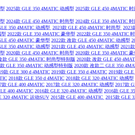
华型
2025款 GLE 350 4MATIC 动感型
2025款 GLE 450 4MATIC 
华型
2024款 GLE 450 4MATIC 时尚型
2024款 GLE 350 4MATIC 
GLE 350 4MATIC 动感型
2023款 GLE 450 4MATIC 时尚型
2023
动感型
2022款 GLE 350 4MATIC 豪华型
2022款 GLE 350 4MATIC
GLE 450 4MATIC 豪华型
2022款 改款 GLE 450 4MATIC 动感型
2
GLE 350 4MATIC 动感型
2021款 GLE 450 4MATIC 动感型
2021款
尚型
2020款 GLE 450 4MATIC 时尚型
2020款 GLE 350 4MATIC 
 改款 GLE 350 4MATIC 时尚型特别版
2020款 改款 GLE 450 4M
0款 GLE 350 4MATIC 动感型特别版
2020款 改款二 GLE 350 4M
19款 GLE 300 d 4MATIC
2019款 GLE 350 d 4MATIC
2019款 GL
TIC
2018款 GLE 350 d 4MATIC
2018款 GLE 320 4MATIC 动感型
17款 GLE 400 4MATIC
2017款 GLE 320 4MATIC 动感型
2017款 G
LE 400 4MATIC
2016款 GLE 320 4MATIC 动感型
2016款 GLE 35
E 320 4MATIC 运动SUV
2015款 GLE 400 4MATIC
2015款 GLE 3