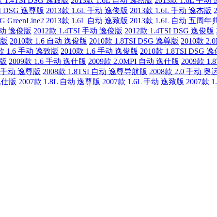
款 1.4TSI DSG 逸致版
2013款 1.6L 自动 逸杰版
2013款 1.6L 手
SI DSG 逸尊版
2013款 1.6L 手动 逸俊版
2013款 1.6L 手动 逸杰版
G GreenLine2
2013款 1.6L 自动 逸致版
2013款 1.6L 自动 五周
 自动 逸俊版
2012款 1.4TSI 手动 逸俊版
2012款 1.4TSI DSG 逸俊版
杰版
2010款 1.6 自动 逸俊版
2010款 1.8TSI DSG 逸尊版
2010款 2
0款 1.6 手动 逸致版
2010款 1.6 手动 逸俊版
2010款 1.8TSI DSG 
仕版
2009款 1.6 手动 逸仕版
2009款 2.0MPI 自动 逸仕版
2009款 1
.6 手动 逸尊版
2008款 1.8TSI 自动 逸尊导航版
2008款 2.0 手动 奥
 逸仕版
2007款 1.8L 自动 逸尊版
2007款 1.6L 手动 逸致版
2007款 