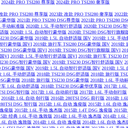
2024款 PRO TSI280 尊享版
2024款 PRO TSI280 奢享版
 改款 PRO TSI280 尊享版
2023款 改款 PRO TSI280 奢享版
2022款
DSG豪华版
2021款 PRO TSI280 DSG尊贵版
2021款 PRO TSI280 
.5L 手动标准版
2020款 1.5L 手动智行舒适版
2020款 TSI230 DS
舒适版
2020款 1.5L 自动智行豪华版
2020款 TSI280 DSG智行旗舰
TSI230 DSG豪华版
2019款 1.5L 自动舒适版 国V
2019款 1.5L 
DSG智行豪华版 国VI
2019款 旅行车 TSI280 DSG豪华版 国V
2019款
TSI280 DSG豪华版 国VI
2019款 TSI280 DSG智行旗舰版 国VI
20
 国VI
2019款 1.5L 手动智行舒适版 国VI
2019款 旅行车 TSI230
TSI230 DSG智行豪华版 国V
2019款 TSI230 DSG智行舒适版 国V
2
30 DSG豪华版 国V
2019款 1.5L 自动智行舒适版 国V
2019款 1.
款 1.6L 手动舒适版
2018款 TSI230 DSG舒适版
2018款 旅行版 TS
 DSG豪华版
2018款 旅行版 TSI230 DSG豪华版
2018款 1.6L 手
行车 1.6L 自动舒适版
2018款 TSI230 DSG豪华优享版
2017款 1.
0TSI DSG智行版
2017款 1.6L 自动前行版
2017款 1.6L 手动创行版
2016款 1.6L 自动 创行版
2016款 280TSI DSG 前行版
2016款 1
280TSI DSG 智行版
2015款 1.6L 自动 逸俊版
2015款 1.6L 自动 
动 逸俊版
2015款 1.6L 手动 逸杰版
2015款 1.4T DSG 逸俊版
2015款
15款 经典 1.6L 手动 逸致版
2014款 1.6L 手动 逸杰版
2014款 1.
 1.6L 自动 逸致版
2014款 1.6L 自动 逸俊版
2014款 1.6L 自动 逸杰