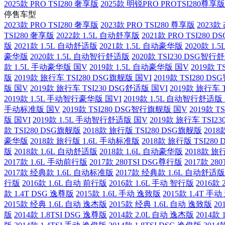
2025款 PRO TSI280 奢享版
2025款 明锐PRO PROTSI280尊享版
停售车型
2023款 PRO TSI280 奢享版
2023款 PRO TSI280 尊享版
2023款
TSI280 奢享版
2022款 1.5L 自动舒享版
2021款 PRO TSI280 
版
2021款 1.5L 自动舒适版
2021款 1.5L 自动豪华版
2020款 1
豪华版
2020款 1.5L 自动智行舒适版
2020款 TSI230 DSG智行
款 1.5L 手动豪华版 国V
2019款 1.5L 自动豪华版 国V
2019款 
版
2019款 旅行车 TSI280 DSG旗舰版 国VI
2019款 TSI280 
版 国V
2019款 旅行车 TSI230 DSG舒适版 国VI
2019款 旅行车 
2019款 1.5L 手动智行豪华版 国VI
2019款 1.5L 自动智行舒适版
手动标准版 国V
2019款 TSI280 DSG智行旗舰版 国V
2019款 
版 国VI
2019款 1.5L 手动智行舒适版 国V
2019款 旅行车 TSI2
款 TSI280 DSG旗舰版
2018款 旅行版 TSI280 DSG旗舰版
2018
豪华版
2018款 旅行版 1.6L 手动标准版
2018款 旅行版 TSI280
版
2018款 1.6L 自动舒适版
2018款 1.6L 自动豪华版
2018款 旅
2017款 1.6L 手动前行版
2017款 280TSI DSG尊行版
2017款 28
2017款 经典款 1.6L 自动标准版
2017款 经典款 1.6L 自动舒适版
行版
2016款 1.6L 自动 前行版
2016款 1.6L 手动 智行版
2016款 
款 1.4T DSG 逸尊版
2015款 1.6L 手动 逸致版
2015款 1.4T 手
2015款 经典 1.6L 自动 逸杰版
2015款 经典 1.6L 自动 逸致版
20
版
2014款 1.8TSI DSG 逸尊版
2014款 2.0L 自动 逸杰版
2014款