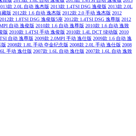
动 逸致版
2013款 1.6L 自动 逸俊版
2013款 1.4TSI 自动 逸俊版
2013
2013款 2.0L 自动 逸杰版
2013款 1.4TSI DSG 逸俊版
2013款 2.0L
年典藏版
2012款 1.6 自动 逸杰版
2012款 2.0 手动 逸杰版
2012
2012款 1.8TSI DSG 逸俊版5座
2012款 1.4TSI DSG 逸尊版
2012
.0MPI 自动 逸俊版
2010款 1.6 自动 逸尊版
2010款 1.6 自动 逸致
逸俊版
2010款 1.4TSI 手动 逸俊版
2010款 1.4L DCT 绿动版
2010
.8TSI 自动 逸尊版
2009款 2.0MPI 手动 逸仕版
2009款 1.6 自动 逸
运版
2008款 1.8L 手动 夺金纪念版
2008款 2.0L 手动 逸仕版
2008
1.6L 手动 逸仕版
2007款 1.6L 自动 逸仕版
2007款 1.6L 自动 逸致