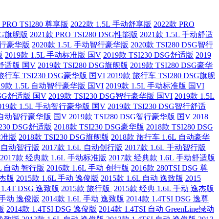
 PRO TSI280 尊享版
2022款 1.5L 手动舒享版
2022款 PRO
DSG旗舰版
2021款 PRO TSI280 DSG性能版
2021款 1.5L 手动舒适
G智行豪华版
2020款 1.5L 手动智行豪华版
2020款 TSI280 DSG智行
版
2019款 1.5L 手动标准版 国V
2019款 TSI230 DSG舒适版
2019
手动舒适版 国V
2019款 TSI280 DSG旗舰版
2019款 TSI280 DSG豪华
 旅行车 TSI230 DSG豪华版 国VI
2019款 旅行车 TSI280 DSG旗舰
19款 1.5L 自动智行豪华版 国VI
2019款 1.5L 手动标准版 国VI
 DSG舒适版 国V
2019款 TSI230 DSG智行豪华版 国VI
2019款 1.5L
019款 1.5L 手动智行豪华版 国V
2019款 TSI230 DSG智行舒适
5L 自动智行豪华版 国V
2019款 TSI280 DSG智行豪华版 国V
2018
I230 DSG舒适版
2018款 TSI230 DSG豪华版
2018款 TSI280 DSG
动标准版
2018款 TSI230 DSG旗舰版
2018款 旅行车 1.6L 自动豪华
6L 自动智行版
2017款 1.6L 自动创行版
2017款 1.6L 手动智行版
2017款 经典款 1.6L 手动标准版
2017款 经典款 1.6L 手动舒适版
.6L 自动 智行版
2016款 1.6L 手动 创行版
2016款 280TSI DSG 尊
逸杰版
2015款 1.6L 手动 逸俊版
2015款 1.6L 自动 逸致版
2015
 1.4T DSG 逸致版
2015款 旅行版
2015款 经典 1.6L 手动 逸杰版
6L 手动 逸俊版
2014款 1.6L 手动 逸致版
2014款 1.4TSI DSG 逸尊
版
2014款 1.4TSI DSG 逸俊版
2014款 1.4TSI 自动 GreenLine绿动