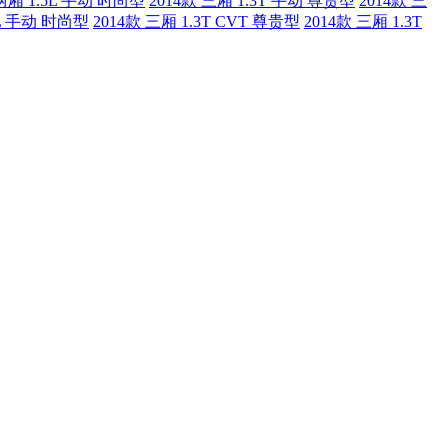
 两厢 1.5L 手动 时尚型
2014款 三厢 1.3T 手动 尊贵型
2014款 三
5L 手动 时尚型
2014款 三厢 1.3T CVT 尊贵型
2014款 三厢 1.3T