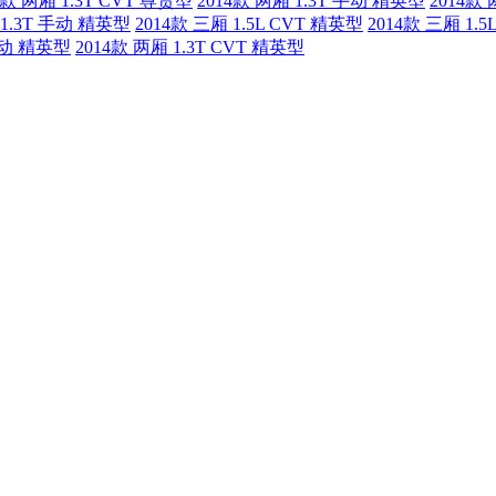
4款 两厢 1.3T CVT 尊贵型
2014款 两厢 1.3T 手动 精英型
2014款
 1.3T 手动 精英型
2014款 三厢 1.5L CVT 精英型
2014款 三厢 1.
 手动 精英型
2014款 两厢 1.3T CVT 精英型