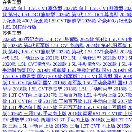
在售车型
2027款 向上 1.5L CVT豪华型
2027款 向上 1.5L CVT舒适型
20
款 第5代 1.5T DCT旗舰型
2026款 第5代 1.5T DCT尊贵型
2026
万纪念款 400万纪念款1.5LCVT超越型
2026款 帝豪400万纪念
1.8L DHT醇行版
停售车型
2026款 400万纪念款 1.5L CVT星耀型
2025款 第4代 1.5L CV
版
2023款 第4代冠军版 1.5L CVT旗舰型
2023款 第4代冠军版 1
款 第4代 1.5L CVT旗舰型
2022款 第4代 1.5L CVT豪华型
2022
4代 1.5L 手动亚运版
2021款 UP 1.5L 手动舒适型
2021款 UP 1
2020款 1.5L CVT豪华型
2020款 1.5L 手动豪华型
2020款 1.5
手动时尚型 国V
2019款 领军版 1.5L 手动时尚型 国VI
2019款 
1.5L CVT尊贵型 国VI
2019款 领军版 1.5L CVT尊贵型 国V
201
版 1.5L CVT豪华型 国V
2019款 领军版 1.5L 手动豪华型 国VI
2
华型
2018款 1.5L CVT尊贵型
2018款 1.5L 手动时尚型
2018款 
款 1.3T CVT向上版
2017款 三厢百万款 1.5L 手动向上版
2017
款 1.3T CVT向上版
2017款 三厢百万款 1.3T 手动向上版
2017
款 1.3T 手动向上版
2017款 三厢百万款 1.5L CVT向上互联版
2
版
2016款 三厢1.5L 手动向上版
2016款 两厢RS1.3T CVT向上
EV 进取型
2016款 两厢RS1.3T 手动向上版
2016款 三厢1.3T 
款 三厢 1.5L 手动 向上版
2015款 三厢 1.3T CVT 向上版
2015款