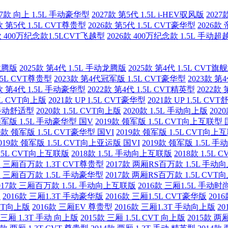
27款 向上 1.5L 手动豪华型
2027款 第5代 1.5L i-HEV驭风版
2027
款 第5代 1.5L CVT尊贵型
2026款 第5代 1.5L CVT豪华型
2026款
款 400万纪念款1.5LCVT飞越型
2026款 400万纪念款 1.5L 手动超
T龙腾版
2025款 第4代 1.5L 手动龙腾版
2025款 第4代 1.5L CVT旗
.5L CVT尊贵型
2023款 第4代冠军版 1.5L CVT豪华型
2023款 第
款 第4代 1.5L 手动豪华型
2022款 第4代 1.5L CVT精英型
2022款
.5L CVT向上版
2021款 UP 1.5L CVT豪华型
2021款 UP 1.5L CV
L 手动舒适型
2020款 1.5L CVT向上版
2020款 1.5L 手动向上版
202
领军版 1.5L 手动豪华型 国V
2019款 领军版 1.5L CVT向上互联型 
9款 领军版 1.5L CVT豪华型 国VI
2019款 领军版 1.5L CVT向上
019款 领军版 1.5L CVT向上亚运版 国VI
2019款 领军版 1.5L 
1.5L CVT向上互联版
2018款 1.5L 手动向上互联版
2018款 1.5L
款 三厢百万款 1.3T CVT尊贵型
2017款 两厢RS百万款 1.5L 手动
款 三厢百万款 1.5L 手动豪华型
2017款 两厢RS百万款 1.5L CVT
017款 三厢百万款 1.5L 手动向上互联版
2016款 三厢1.5L 手动时
版
2016款 三厢1.3T 手动豪华版
2016款 三厢1.5L CVT豪华版
201
CVT向上版
2016款 三厢EV 尊贵型
2016款 三厢1.3T 手动向上版
2
 三厢 1.3T 手动 向上版
2015款 三厢 1.5L CVT 向上版
2015款 两厢