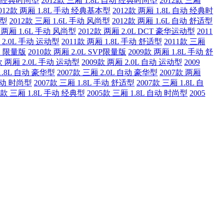
手动 经典时尚型
2012款 三厢 1.8L 自动 经典时尚型
2012款 三厢
012款 两厢 1.8L 手动 经典基本型
2012款 两厢 1.8L 自动 经典时
舰型
2012款 三厢 1.6L 手动 风尚型
2012款 两厢 1.6L 自动 舒适型
款 两厢 1.6L 手动 风尚型
2012款 两厢 2.0L DCT 豪华运动型
2011
 2.0L 手动 运动型
2011款 两厢 1.8L 手动 舒适型
2011款 三厢
手动 限量版
2010款 两厢 2.0L SVP限量版
2009款 两厢 1.8L 手动 舒
款 两厢 2.0L 手动 运动型
2009款 两厢 2.0L 自动 运动型
2009
1.8L 自动 豪华型
2007款 三厢 2.0L 自动 豪华型
2007款 两厢
 自动 时尚型
2007款 三厢 1.8L 手动 舒适型
2007款 三厢 1.8L 自
5款 三厢 1.8L 手动 经典型
2005款 三厢 1.8L 自动 时尚型
2005