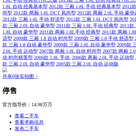
1.8L 手动 经典百万纪念版
2013款 三厢 1.8L 自动 经典百万纪
1.8L 自动 经典基本型
2012款 三厢 1.8L 手动 经典基本型
2012
尚型
2012款 两厢 1.6L DCT 风尚型
2012款 两厢 2.0L 手动 豪
2012款 三厢 1.6L 手动 舒适型
2012款 三厢 1.6L DCT 风尚型
20
款 三厢 2.0L 自动 豪华型
2011款 三厢 1.8L 手动 经典型
2011款
1.8L 自动 豪华型
2011款 两厢 1.8L手动 经典型
2011款 两厢 1.
适型
2009款 三厢 1.8 自动 时尚型
2009款 三厢 1.8 手动 舒适型
款 三厢 1.8 自动 豪华型
2009款 三厢 2.0L 自动 豪华型
2009款 
2.0L 手动 运动型
2007款 两厢 1.8L 自动 时尚型
2007款 两厢 2
动 时尚精英型
2006款 1.8L 手动
2006款 两厢 2.0L 手动 运动型
款 三厢 2.0L 自动 豪华型
2005款 三厢 2.0L 自动 运动版
共有0张实拍图 >
停售
官方指导价：
14.98万万
查看二手车
查看求购信息
发布二手车