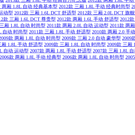
念版
2013款 三厢 1.8L 手动 经典百万纪念版
2012款 两厢 1.8L 
款 两厢 1.8L 自动 经典基本型
2012款 三厢 1.8L 手动 经典时尚型
2
华运动型
2012款 三厢 1.6L DCT 舒适型
2012款 三厢 2.0L DCT 旗
12款 三厢 1.6L DCT 尊贵型
2012款 两厢 1.6L 手动 舒适型
2012
 三厢 1.8L 自动 时尚型
2011款 两厢 2.0L 自动 运动型
2011款 两厢
8L 自动 时尚型
2011款 三厢 1.8L 手动 舒适型
2010款 两厢 2.0 
2009款 两厢 1.8L 自动 时尚型
2009款 三厢 2.0 自动 豪华型
2009
三厢 1.8L 手动 舒适型
2009款 三厢 1.8L 自动 时尚型
2009款 三厢 
.0L 自动 运动型
2007款 两厢 1.8L 手动 舒适型
2007款 三厢 1.8L
2006款 两厢 1.8L 手动 经典型
2006款 两厢 1.8L 自动 时尚型
200