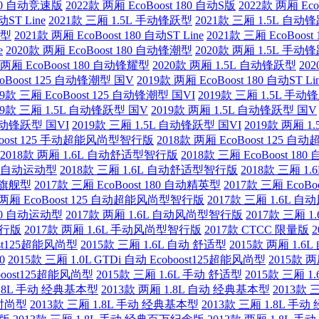
 180 自动竞速版
2022款 两厢 EcoBoost 180 自动S版
2022款 两厢 Ec
动ST Line
2021款 三厢 1.5L 手动锋跃型
2021款 三厢 1.5L 自动
潮型
2021款 两厢 EcoBoost 180 自动ST Line
2021款 三厢 EcoBoos
e
2020款 两厢 EcoBoost 180 自动锋潮型
2020款 两厢 1.5L 手动
 两厢 EcoBoost 180 自动锋耀型
2020款 两厢 1.5L 自动锋跃型
20
coBoost 125 自动锋潮型 国V
2019款 两厢 EcoBoost 180 自动ST Li
19款 三厢 EcoBoost 125 自动锋潮型 国VI
2019款 三厢 1.5L 手动
19款 三厢 1.5L 自动锋跃型 国V
2019款 两厢 1.5L 自动锋跃型 国V
 手动锋跃型 国VI
2019款 三厢 1.5L 自动锋跃型 国VI
2019款 两厢 1
oBoost 125 手动超能风尚型智行版
2018款 两厢 EcoBoost 125
2018款 两厢 1.6L 自动舒适型智行版
2018款 三厢 EcoBoost 1
180 自动运动型
2018款 三厢 1.6L 自动舒适型智行版
2018款 三厢 
自动旗舰型
2017款 三厢 EcoBoost 180 自动精英型
2017款 三厢 Eco
 两厢 EcoBoost 125 自动超能风尚型智行版
2017款 三厢 1.6L
 180 自动运动型
2017款 两厢 1.6L 自动风尚型智行版
2017款 三厢 
智行版
2017款 两厢 1.6L 手动风尚型智行版
2017款 CTCC 限量版
oost125超能风尚型
2015款 三厢 1.6L 自动 舒适型
2015款 两厢 1.6
0
2015款 三厢 1.0L GTDi 自动 Ecoboost125超能风尚型
2015款 两厢
oboost125超能风尚型
2015款 三厢 1.6L 手动 舒适型
2015款 三厢 1
1.8L 手动 经典基本型
2013款 两厢 1.8L 自动 经典基本型
2013款 
典时尚型
2013款 三厢 1.8L 手动 经典基本型
2013款 三厢 1.8L 手