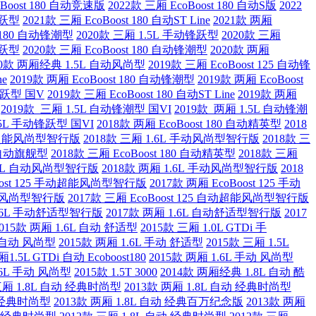
oBoost 180 自动竞速版
2022款 三厢 EcoBoost 180 自动S版
2022
锋跃型
2021款 三厢 EcoBoost 180 自动ST Line
2021款 两厢
t 180 自动锋潮型
2020款 三厢 1.5L 手动锋跃型
2020款 三厢
锋跃型
2020款 三厢 EcoBoost 180 自动锋潮型
2020款 两厢
20款 两厢经典 1.5L 自动风尚型
2019款 三厢 EcoBoost 125 自动锋
ne
2019款 两厢 EcoBoost 180 自动锋潮型
2019款 两厢 EcoBoost
锋跃型 国V
2019款 三厢 EcoBoost 180 自动ST Line
2019款 两厢
2019款 三厢 1.5L 自动锋潮型 国VI
2019款 两厢 1.5L 自动锋潮
.5L 手动锋跃型 国VI
2018款 两厢 EcoBoost 180 自动精英型
2018
 自动超能风尚型智行版
2018款 三厢 1.6L 手动风尚型智行版
2018款 三
80 自动旗舰型
2018款 三厢 EcoBoost 180 自动精英型
2018款 三厢
1.6L 自动风尚型智行版
2018款 两厢 1.6L 手动风尚型智行版
2018
Boost 125 手动超能风尚型智行版
2017款 两厢 EcoBoost 125 手动
 自动风尚型智行版
2017款 三厢 EcoBoost 125 自动超能风尚型智行版
1.6L 手动舒适型智行版
2017款 两厢 1.6L 自动舒适型智行版
2017
2015款 两厢 1.6L 自动 舒适型
2015款 三厢 1.0L GTDi 手
L 自动 风尚型
2015款 两厢 1.6L 手动 舒适型
2015款 三厢 1.5L
1.5L GTDi 自动 Ecoboost180
2015款 两厢 1.6L 手动 风尚型
.6L 手动 风尚型
2015款 1.5T 3000
2014款 两厢经典 1.8L 自动 酷
三厢 1.8L 自动 经典时尚型
2013款 两厢 1.8L 自动 经典时尚型
动 经典时尚型
2013款 两厢 1.8L 自动 经典百万纪念版
2013款 两厢