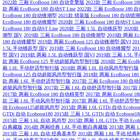
2022款 三厢 EcoBoost 180 自动竞擎版
2022款 三厢 EcoBoost
款 两厢 EcoBoost 180 自动ST Line
2022款 三厢 EcoBoost 180 自
EcoBoost 180 自动锋潮型
2021款 猎装版 EcoBoost 180 自动猎
EcoBoost 180 自动锋耀型
2020款 三厢 EcoBoost 180 自动ST Lin
EcoBoost 180 自动ST Line
2020款 三厢 1.5L 自动锋跃型
2020款
潮型 国V
2019款 三厢 EcoBoost 180 自动锋潮型
2019款 两厢 E
180 自动锋耀型
2019款 两厢 EcoBoost 125 自动锋潮型 国VI
20
1.5L 手动锋跃型 国V
2019款 三厢 EcoBoost 180 自动锋耀型
20
型 国VI
2019款 两厢 1.5L 自动锋跃型 国VI
2019款 三厢 1.5L
款 两厢 EcoBoost 125 手动超能风尚型智行版
2018款 三厢 Ec
厢 1.6L 手动舒适型智行版
2018款 两厢 1.6L 自动风尚型智行版
EcoBoost 125 自动超能风尚型智行版
2018款 两厢 EcoBoost 
款 两厢 1.6L 手动舒适型智行版
2017款 三厢 EcoBoost 180 
超能风尚型智行版
2017款 三厢 1.6L 自动舒适型智行版
2017款
2017款 两厢 EcoBoost 180 自动精英型
2017款 两厢 EcoBoost
款 三厢 1.6L 手动风尚型智行版
2017款 两厢 1.6L 手动舒适型
动 Ecoboost125超能风尚型
2015款 两厢 1.0L GTDi 自动 Ecob
GTDi 自动 Ecoboost180
2015款 三厢 1.5L GTDi 自动 Ecoboost18
2015款 三厢 1.6L 自动 风尚型
2015款 两厢 1.0L GTDi 手动 Ec
白典藏版
2014款 两厢经典 1.8L 手动 酷白典藏版
2013款 两厢 
2013款 三厢 1.8L 自动 经典基本型
2013款 两厢 1.8L 手动 经