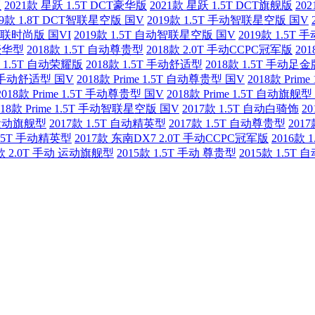
版
2021款 星跃 1.5T DCT豪华版
2021款 星跃 1.5T DCT旗舰版
20
19款 1.8T DCT智联星空版 国V
2019款 1.5T 手动智联星空版 国V
动智联时尚版 国VI
2019款 1.5T 自动智联星空版 国V
2019款 1.5T
动豪华型
2018款 1.5T 自动尊贵型
2018款 2.0T 手动CCPC冠军版
20
款 1.5T 自动荣耀版
2018款 1.5T 手动舒适型
2018款 1.5T 手动足金
T 手动舒适型 国V
2018款 Prime 1.5T 自动尊贵型 国V
2018款 Prim
2018款 Prime 1.5T 手动尊贵型 国V
2018款 Prime 1.5T 自动旗舰型
018款 Prime 1.5T 手动智联星空版 国V
2017款 1.5T 自动白骑饰
2
动运动旗舰型
2017款 1.5T 自动精英型
2017款 1.5T 自动尊贵型
201
1.5T 手动精英型
2017款 东南DX7 2.0T 手动CCPC冠军版
2016款
5款 2.0T 手动 运动旗舰型
2015款 1.5T 手动 尊贵型
2015款 1.5T