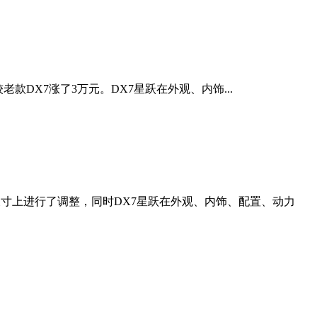
老款DX7涨了3万元。DX7星跃在外观、内饰...
尺寸上进行了调整，同时DX7星跃在外观、内饰、配置、动力