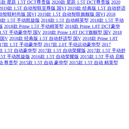
21款 星跃 1.5T DCT尊贵版
2020款 星跃 1.5T DCT尊贵版
2020
2019款 1.5T 自动智联至尊版 国VI
2019款 经典版 1.5T 自动舒适
 手动智联时尚版 国VI
2019款 1.5T 自动智联旗舰版 国VI
2018
18款 1.5T 手动凯旋版
2018款 1.5T 自动精英型
2018款 1.5T 手动
版
2018款 Prime 1.5T 手动精英型
2018款 Prime 1.8T DCT豪华
e 1.5T 手动豪华型 国V
2018款 Prime 1.8T DCT旗舰型 国V
2018
 国V
2018款 经典版 1.5T 自动舒适型 国V
2018款 Prime 1.8T
017款 1.5T 手动豪华型
2017款 2.0T 手动运动豪华型
2017
7款 1.5T 自动豪华型
2017款 1.5T 自动荣耀版
2017款 1.5T 手动舒
 1.5T 手动凯旋版
2016款 1.5T 自动荣耀版
2015款 1.5T 手动 启航
 自动 尊贵型
2015款 1.5T 自动 豪华型
2015款 1.5T 自动 精英型