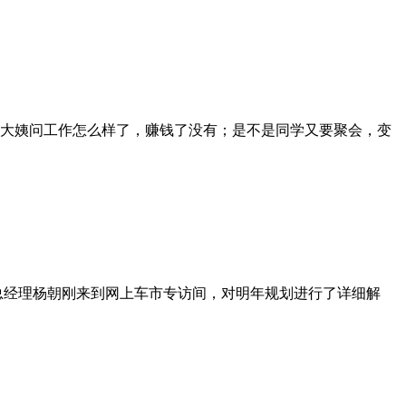
大姨问工作怎么样了，赚钱了没有；是不是同学又要聚会，变
总经理杨朝刚来到网上车市专访间，对明年规划进行了详细解