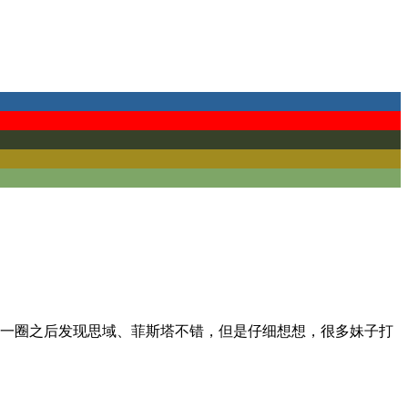
了一圈之后发现思域、菲斯塔不错，但是仔细想想，很多妹子打