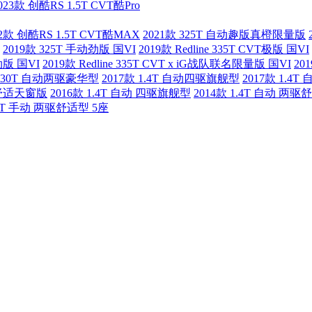
023款 创酷RS 1.5T CVT酷Pro
22款 创酷RS 1.5T CVT酷MAX
2021款 325T 自动趣版真橙限量版
2019款 325T 手动劲版 国VI
2019款 Redline 335T CVT极版 国VI
劲版 国VI
2019款 Redline 335T CVT x iG战队联名限量版 国VI
20
 330T 自动两驱豪华型
2017款 1.4T 自动四驱旗舰型
2017款 1.4
两驱舒适天窗版
2016款 1.4T 自动 四驱旗舰型
2014款 1.4T 自动 两驱
.4T 手动 两驱舒适型 5座