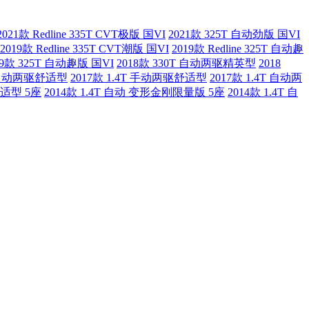
2021款 Redline 335T CVT极版 国VI
2021款 325T 自动劲版 国VI
2019款 Redline 335T CVT潮版 国VI
2019款 Redline 325T 自动趣
19款 325T 自动趣版 国VI
2018款 330T 自动两驱精英型
2018
T 自动两驱舒适型
2017款 1.4T 手动两驱舒适型
2017款 1.4T 自动两
舒适型 5座
2014款 1.4T 自动 变形金刚限量版 5座
2014款 1.4T 自