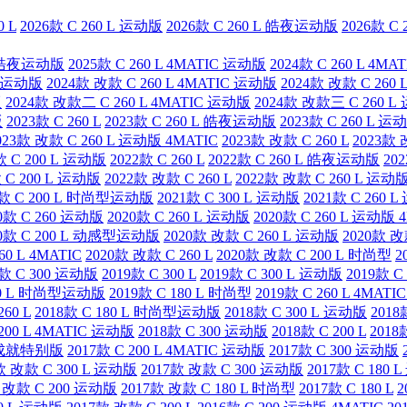
0 L
2026款 C 260 L 运动版
2026款 C 260 L 皓夜运动版
2026款 C
 L 皓夜运动版
2025款 C 260 L 4MATIC 运动版
2024款 C 260 L 4M
皓夜运动版
2024款 改款 C 260 L 4MATIC 运动版
2024款 改款 C 260
版
2024款 改款二 C 260 L 4MATIC 运动版
2024款 改款三 C 260 
版
2023款 C 260 L
2023款 C 260 L 皓夜运动版
2023款 C 260 L 运
023款 改款 C 260 L 运动版 4MATIC
2023款 改款 C 260 L
2023款 
款 C 200 L 运动版
2022款 C 260 L
2022款 C 260 L 皓夜运动版
20
 C 200 L 运动版
2022款 改款 C 260 L
2022款 改款 C 260 L 运动版
1款 C 200 L 时尚型运动版
2021款 C 300 L 运动版
2021款 C 260 
0款 C 260 运动版
2020款 C 260 L 运动版
2020款 C 260 L 运动版 
20款 C 200 L 动感型运动版
2020款 改款 C 260 L 运动版
2020款 改
60 L 4MATIC
2020款 改款 C 260 L
2020款 改款 C 200 L 时尚型
2
9款 C 300 运动版
2019款 C 300 L
2019款 C 300 L 运动版
2019款 C
180 L 时尚型运动版
2019款 C 180 L 时尚型
2019款 C 260 L 4MAT
60 L
2018款 C 180 L 时尚型运动版
2018款 C 300 L 运动版
2018
 200 L 4MATIC 运动版
2018款 C 300 运动版
2018款 C 200 L
2018
0 成就特别版
2017款 C 200 L 4MATIC 运动版
2017款 C 300 运动版
款 改款 C 300 L 运动版
2017款 改款 C 300 运动版
2017款 C 180
 改款 C 200 运动版
2017款 改款 C 180 L 时尚型
2017款 C 180 L
2