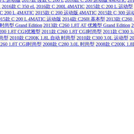
00 L 运动版
2017款 改款 C 200 L
2016款 C 200 运动版 4MATIC
20
版
2016款 C 350 eL
2016款 C 200L 4MATIC
2015款 C 200 L 运动型
C 200 L 4MATIC
2015款 C 200 运动版 4MATIC
2015款 C 300 
015款 C 200 L 4MATIC 运动版
2014款 C260l 基本型
2013款 C260
 时尚型 Grand Edition
2013款 C260 1.8T AT 优雅型 Grand Edition
2
200 1.8T CGI优雅型
2011款 C260 1.8T CGI时尚型
2011款 C300 
时尚型
2010款 C200K 1.8L 自动 时尚型
2010款 C300 3.0L 运动型
2
C260 1.8T CGI时尚型
2008款 C280 3.0L 时尚型
2008款 C200K 1