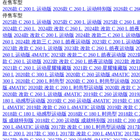
在售车型
2026款 C 200 L 运动版
2026款 C 260 L 运动特别版
2026款 C 26
停售车型
2025款 C 260 L 运动版
2025款 C 200 L 运动版
2025款 C 260
2024款 C 260 L
2024款 改款 C 260 L
2024款 改款 C 260 L 
动版
2024款 改款 C 200 L 运动版
2024款 改款二 C 260 L 运动
260 L
2024款 改款三 C 260 L 皓夜运动版
2023款 C 200 L 运动
2023款 改款 C 260 L 运动版
2023款 改款 C 260 L 皓夜运动版
2
260 L 运动版 4MATIC
2023款 改款二 C 260 L 皓夜运动版
2022
款 C 260 L 运动版
2022款 改款 C 260 L 皓夜运动版
2022款 改款
2021款 C 260 L 运动星耀臻藏版
2021款 C 260 星耀臻藏版
202
260 L
2020款 C 300 L 运动版
2020款 C 260 运动版 4MATIC
202
300 L
2020款 C 200 L 时尚型
2020款 C 200 L 时尚型运动版
20
版 4MATIC
2020款 改款 C 200 L 时尚型运动版
2020款 改款 C 2
2020款 改款 C 260 L 运动版 4MATIC
2019款 C 260 运动版
201
180 L 动感型运动版
2019款 C 260 运动版 4MATIC
2019款 C 
L 4MATIC
2019款 改款 C 260 L 4MATIC 运动版
2019款 改款 C 2
2018款 C 180 L 动感型运动版
2018款 C 180 L 时尚型
2018款 C
版 成就特别版
2018款 C 200 运动版 成就特别版
2018款 C 20
200 L 4MATIC 运动版
2017款 改款 C 180 L 时尚型运动版
2017
款 C 200 L
2017款 C 300 L
2017款 改款 C 200 L 4MATIC
2017款