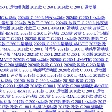
 260 L 运动经典版
2025款 C 260 L
2024款 C 200 L 运动版
ATIC 运动版
2024款 C 260 L 皓夜运动版
2024款 C 260 L 运动版
 L 运动版
2024款 改款二 C 260 L
2024款 改款二 C 260 L 皓夜运
L 运动版
2024款 改款三 C 260 L 4MATIC 运动版
2024款 改款三 C
动版 4MATIC
2023款 C 260 L 运动版
2023款 改款 C 200 L 运动版
改款二 C 260 L
2023款 改款二 C 260 L 运动版
2023款 改款二 C
22款 C 260 L 运动版
2022款 C 260 L 运动版 4MATIC
2022款 改
 4MATIC
2021款 C 200 L 时尚型
2021款 C 200 L 动感型运动版
L 运动版 4MATIC
2021款 C 260 L
2021款 C 260 L 运动版
2020款 C
4MATIC
2020款 C 300 运动版
2020款 C 260 L 4MATIC
2020款 C
款 C 260 运动版
2020款 改款 C 300 L
2020款 改款 C 260 运动
020款 改款 C 200 L 动感型运动版
2020款 改款 C 300 L 运动版
 260 L 运动版
2019款 C 260 L
2019款 C 260 L 4MATIC
2019款 C
IC 运动版
2019款 改款 C 260 L 运动版
2019款 改款 C 260
款 C 200 L 运动版
2018款 C 300 L
2018款 C 200 运动版 4MATIC
款 C 200 L 4MATIC
2018款 C 200 运动版
2018款 C 200 L 运动
2017款 C 300 L 运动版
2017款 C 200 L 4MATIC
2017款 改款 C
 L 运动版
2017款 C 200 运动版
2017款 改款 C 200 L 运动版
2017
017款 改款 C 180 L 动感型运动版
2017款 改款 C 200 运动版