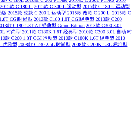
16款 C 180L
2016款 C 200 运动版
2016款 C 200L 运动型
2016
2015款 C 180 L
2015款 C 300 L 运动型
2015款 C 180 L 运动型
运动版
2015款 改款 C 200 L 运动型
2015款 改款 C 200 L
2015款 C
 1.8T CGI时尚型
2013款 C180 1.8T CGI经典型
2013款 C260
013款 C180 1.8T AT 经典型 Grand Edition
2013款 C300 3.0L
3.0L 时尚型
2011款 C180K 1.6T 经典型
2010款 C300 3.0L 自动 时
010款 C260 1.8T CGI 运动型
2010款 C180K 1.6T 经典型
2010
.8L 优雅型
2008款 C230 2.5L 时尚型
2008款 C200K 1.8L 标准型