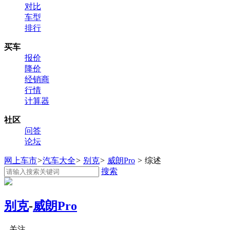
对比
车型
排行
买车
报价
降价
经销商
行情
计算器
社区
问答
论坛
网上车市
>
汽车大全
>
别克
>
威朗Pro
>
综述
搜索
别克
-
威朗Pro
关注