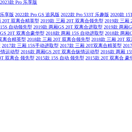
2023款 Pro 乐享版
3T 乐享版
2022款 Pro GS 追风版
2022款 Pro 533T 乐趣版
2020款 
厢 20T 双离合精英型
2019款 三厢 20T 双离合领先型
2019款 三厢
 15S 自动领先型
2019款 两厢GS 20T 双离合进取型
2019款 两厢
厢GS 20T 双离合豪华型
2018款 两厢 15S 自动进取型
2018款 两厢
T 双离合精英型
2018款 三厢 20T 双离合领先型
2018款 三厢 20T
型
2017款 三厢 15S手动进取型
2017款 三厢 20T双离合精英型
20
合豪情运动型
2016款 两厢GS 20T 双离合纵情运动型
2016款 两厢 
20T 双离合 领先型
2015款 15S 自动 领先型
2015款 20T 双离合 