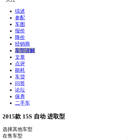
综述
参配
车图
报价
降价
经销商
车型详解
文章
点评
能耗
车贷
问答
论坛
保养
二手车
2015款 15S 自动 进取型
选择其他车型
在售车型