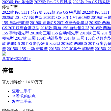
2023款 Pro 乐逸版
2023款 Pro GS 疾风版
2023款 Pro GS 猎风版
停售车型
2022款 Pro 533T 乐行版
2022款 Pro GS 疾风版
2022款 Pro 53
2020款 20T CVT领先型
2020款 GS 20T CVT豪华型
2019款 三
15S 自动进取型
2019款 两厢GS 20T 双离合豪华型
2019款 两厢
GS 20T 双离合进取型
2018款 两厢 15S 自动领先型
2018款 两
15S 手动领先型
2018款 三厢 15S 自动领先型
2018款 三厢 20
领先型
2017款 三厢 15S自动进取型
2017款 三厢 15S自动领先
款 两厢GS 20T 双离合燃情运动型
2016款 两厢GS 20T 双离
型
2015款 15S 手动 进取型
2015款 20T 双离合 旗舰型
2015款 
共有0张实拍图 >
停售
官方指导价：
14.69万万
查看二手车
查看求购信息
发布二手车
综合评分：
4.38分