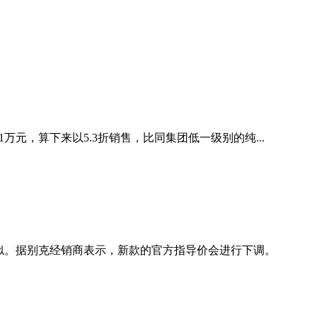
万元，算下来以5.3折销售，比同集团低一级别的纯...
相似。据别克经销商表示，新款的官方指导价会进行下调。