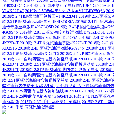
动运动版平底货箱
2020款 2.4T四驱汽油手动至尊版平底货箱
JE493ZLQ5D
2019款 2.5T两驱柴油至尊版国VI JE4D25Q6A
20
VI 4K22D4T
2019款 2.5T两驱柴油劲取版国VI JE4D25Q6A
20
2019款 2.4T四驱汽油至尊版国VI 4K22D4T
2019款 2.5T两驱柴
款 2.5T四驱柴油运动版国VI JE4D25Q6A
2019款 2.4T四驱汽油
油传奇版至尊版JE493ZLQ5D
2019款 2.4L四驱汽油运动版4G69
4G69S4N
2019款 2.8T四驱柴油传奇版运动版JE493ZLQ5D
20
款 2.5T四驱柴油荣耀版运动版JE4D25Q5A
2019款 2.4L两驱
4K22D4T
2019款 2.4T两驱汽油至尊版4K22D4T
2018款 2.4
XD25T5
2018款 2.4L 两驱汽油运动版4G69S4N
2018款 2.8T
款 2.5T 两驱柴油运动版XD25T5
2018款 2.4L 四驱汽油运动版4G
2018款 2.4L 自动四驱汽油新内饰至尊版4K22D4T
2018款 2.
4K22D4T
2018款 2.5T两驱柴油新内饰荣耀版运动版
2018款 
4K22D4T
2018款 2.8T四驱柴油经典内饰经典版至尊版
2018
2018款 2.4L 自动两驱汽油新内饰至尊版4K22D4T
2018款 2.
款 2.5T两驱柴油新内饰荣耀版至尊版
2018款 2.4L 两驱汽油
驱汽油新内饰精英版4K22D4T
2018款 2.4T N2S两驱汽油新内
款 2.4T N2S四驱汽油新内饰加强版4K22D4T
2018款 2.4T 
款 2.4L N2S两驱汽油精英版4G69S4N
2016款 2.4L N2S两驱
油 运动版
2015款 2.8T 手动 两驱柴油 至尊版
2015款 2.8T 
款 2.4L 手动 两驱汽油 运动版