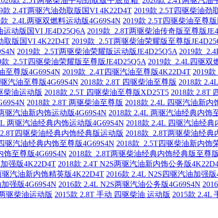
2020款 2.5T两驱柴油手动劲取版平底货箱
2020款 2.4T两驱
19款 2.4T两驱汽油劲取版国VI 4K22D4T
2019款 2.5T四驱柴油劲取
19款 2.4L两驱双燃料运动版4G69S4N
2019款 2.5T四驱柴油至尊版国
油运动版国VI JE4D25Q6A
2019款 2.8T两驱柴油传奇版至尊版JE4
劲取版国VI 4K22D4T
2019款 2.5T两驱柴油荣耀版至尊版JE4D25
S4N
2019款 2.5T两驱柴油荣耀版运动版JE4D25Q5A
2019款 2
19款 2.5T四驱柴油荣耀版至尊版JE4D25Q5A
2019款 2.4L四驱
汽油至尊版4G69S4N
2019款 2.4T四驱汽油至尊版4K22D4T
2019
L 两驱汽油至尊版4G69S4N
2018款 2.8T 四驱柴油至尊版
2018款 2
 两驱柴油运动版
2018款 2.5T 四驱柴油至尊版XD25T5
2018款 2.
69S4N
2018款 2.8T 两驱柴油至尊版
2018款 2.4L 四驱汽油新内
4L 两驱汽油新内饰运动版4G69S4N
2018款 2.4L 两驱汽油经典内饰
2.4L 两驱汽油经典内饰运动版4G69S4N
2018款 2.4L 四驱汽油经
款 2.8T四驱柴油经典内饰经典版运动版
2018款 2.8T两驱柴油
4L 四驱汽油经典内饰至尊版4G69S4N
2018款 2.5T四驱柴油新内
新内饰至尊版4G69S4N
2018款 2.8T两驱柴油经典内饰经典版至尊
饰加强版4K22D4T
2018款 2.4T N2S两驱汽油新内饰公务版4K22D
N2S两驱汽油新内饰精英版4K22D4T
2016款 2.4L N2S四驱汽油加强版4
汽油加强版4G69S4N
2016款 2.4L N2S两驱汽油公务版4G69S4N
201
手动 两驱柴油运动版
2015款 2.8T 手动 四驱柴油 运动版
2015款 2.