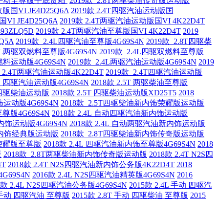
汽油手动至尊版平底货箱
2019款 2.8T两驱柴油传奇版运动版
版国VI JE4D25Q6A
2019款 2.4T四驱汽油运动版国
VI JE4D25Q6A
2019款 2.4T两驱汽油运动版国VI 4K22D4T
93ZLQ5D
2019款 2.4T两驱汽油至尊版国VI 4K22D4T
2019
Q5A
2019款 2.4L四驱汽油至尊版4G69S4N
2019款 2.8T四驱柴
.4L两驱双燃料至尊版4G69S4N
2019款 2.4L四驱双燃料至尊版
双燃料运动版4G69S4N
2019款 2.4L两驱汽油运动版4G69S4N
2019
款 2.4T两驱汽油运动版4K22D4T
2019款 2.4T四驱汽油运动版
.4L 四驱汽油运动版4G69S4N
2018款 2.5T 两驱柴油至尊版
8T 四驱柴油运动版
2018款 2.5T 四驱柴油运动版XD25T5
2018
饰运动版4G69S4N
2018款 2.5T四驱柴油新内饰荣耀版运动版
至尊版4G69S4N
2018款 2.4L 自动四驱汽油新内饰运动版
典内饰运动版4G69S4N
2018款 2.4L 自动两驱汽油新内饰运动版
经典内饰经典版运动版
2018款 2.8T四驱柴油新内饰传奇版运动版
饰荣耀版至尊版
2018款 2.4L 四驱汽油新内饰至尊版4G69S4N
2018
版
2018款 2.8T两驱柴油新内饰传奇版运动版
2018款 2.4T N2S四
4T
2018款 2.4T N2S四驱汽油新内饰公务版4K22D4T
2018
G69S4N
2016款 2.4L N2S四驱汽油精英版4G69S4N
2016
6款 2.4L N2S四驱汽油公务版4G69S4N
2015款 2.4L 手动 四驱汽
4L 手动 四驱汽油 至尊版
2015款 2.8T 手动 四驱柴油 至尊版
2015