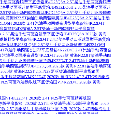
T柴油手动两驱奔腾型平底货箱JE4D25Q6A 2.5T柴油手动两驱奔腾型
8T柴油手动两驱超值型平底货箱JE493ZLQ6H 2.8T柴油手动两驱超
N22.5T柴油手动四驱奔腾型JE4D25Q6A 2.5T柴油手动四驱奔腾型
23款 黄海N22.5T柴油手动两驱奔腾型JE4D25Q6A 2.5T柴油手动
LQ6H
2023款 2.4T汽油手动两驱奋进型平底货箱4K22D4T
平底货箱JE4D25Q6A 2.5T柴油手动四驱越野型平底货箱
A 2.5T柴油手动两驱奋进型平底货箱JE4D25Q6A
2023款 黄海
动四驱越野型平底货箱4K22D4T 2.4T汽油手动四驱越野型平底货箱
舒适型JE493ZLQ6H 2.8T柴油手动两驱舒适型JE493ZLQ6H
22.4T汽油手动四驱奋进型平底货箱4K22D4T 2.4T汽油手动四驱奋
2.4T汽油手动两驱奋进型4K22D4T
2023款 黄海N22.8T柴油手动四
.4T汽油手动四驱奔腾型平底货箱4K22D4T 2.4T汽油手动四驱奔腾
柴油手动四驱越野型JE4D25Q6A
2023款 黄海N22.8T柴油手动两驱
2020款 黄海N22.5T 2.5TN2S两驱柴油劲取版平底货箱国
运动版平底货箱国VI4K22D4T
2020款 黄海N22.4T 2.4TN2S四驱汽
 2.4TN2S两驱汽油劲取版平底货箱国VI4K22D4T
2020款 黄海
国VI 4K22D4T
2020款 2.4T N2S手动两驱精英版国
动至尊版平底货箱
2020款 2.5T四驱柴油手动运动版平底货箱
2020
20款 2.5T四驱柴油手动劲取版平底货箱
2020款 2.4T四驱汽油手