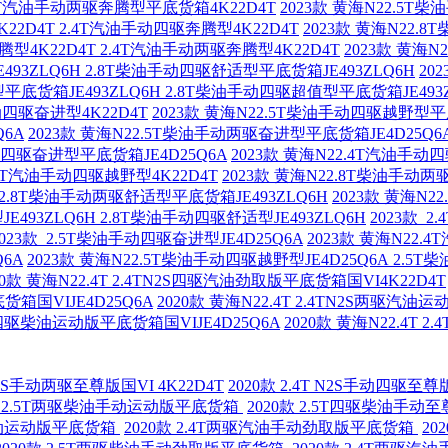
.4T汽油手动两驱奔腾型平底货箱4K22D4T
2023款 黄海N22.5
22D4T 2.4T汽油手动四驱奔腾型4K22D4T
2023款 黄海N22.
腾型4K22D4T 2.4T汽油手动两驱奔腾型4K22D4T
2023款 黄海
493ZLQ6H 2.8T柴油手动四驱舒适型平底货箱JE493ZLQ6H
20
平底货箱JE493ZLQ6H 2.8T柴油手动四驱超值型平底货箱JE493Z
动四驱奋进型4K22D4T
2023款 黄海N22.5T柴油手动四驱越野型
Q6A
2023款 黄海N22.5T柴油手动两驱奋进型平底货箱JE4D25Q6
动四驱奋进型平底货箱JE4D25Q6A
2023款 黄海N22.4T汽油手
.4T汽油手动四驱越野型4K22D4T
2023款 黄海N22.8T柴油手动两驱
 2.8T柴油手动两驱舒适型平底货箱JE493ZLQ6H
2023款 黄海N
E493ZLQ6H 2.8T柴油手动四驱舒适型JE493ZLQ6H
2023款 
2023款 2.5T柴油手动四驱奋进型JE4D25Q6A
2023款 黄海N22
Q6A
2023款 黄海N22.5T柴油手动四驱越野型JE4D25Q6A 2.5T
20款 黄海N22.4T 2.4TN2S四驱汽油劲取版平底货箱国VI4K22D4T
底货箱国VIJE4D25Q6A
2020款 黄海N22.4T 2.4TN2S两驱汽油
N2S四驱柴油运动版平底货箱国VIJE4D25Q6A
2020款 黄海N22.4T
 N2S手动两驱至尊版国VI 4K22D4T
2020款 2.4T N2S手动四驱至尊版
0款 2.5T两驱柴油手动运动版平底货箱
2020款 2.5T四驱柴油手
油手动运动版平底货箱
2020款 2.4T两驱汽油手动劲取版平底货箱
20