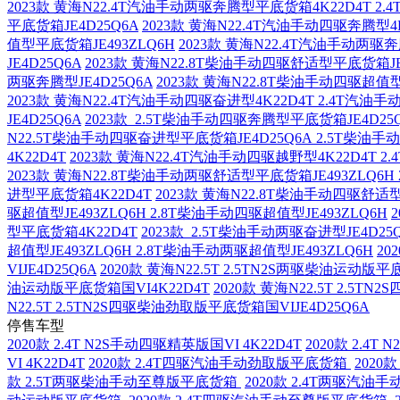
2023款 黄海N22.4T汽油手动两驱奔腾型平底货箱4K22D4T 2
平底货箱JE4D25Q6A
2023款 黄海N22.4T汽油手动四驱奔腾型4K
值型平底货箱JE493ZLQ6H
2023款 黄海N22.4T汽油手动两驱奔
JE4D25Q6A
2023款 黄海N22.8T柴油手动四驱舒适型平底货箱JE
两驱奔腾型JE4D25Q6A
2023款 黄海N22.8T柴油手动四驱超值型
2023款 黄海N22.4T汽油手动四驱奋进型4K22D4T 2.4T汽油手
JE4D25Q6A
2023款 2.5T柴油手动四驱奔腾型平底货箱JE4D25
N22.5T柴油手动四驱奋进型平底货箱JE4D25Q6A 2.5T柴油手
4K22D4T
2023款 黄海N22.4T汽油手动四驱越野型4K22D4T 2
2023款 黄海N22.8T柴油手动两驱舒适型平底货箱JE493ZLQ6H
进型平底货箱4K22D4T
2023款 黄海N22.8T柴油手动四驱舒适型J
驱超值型JE493ZLQ6H 2.8T柴油手动四驱超值型JE493ZLQ6H
型平底货箱4K22D4T
2023款 2.5T柴油手动两驱奋进型JE4D25
超值型JE493ZLQ6H 2.8T柴油手动两驱超值型JE493ZLQ6H
20
VIJE4D25Q6A
2020款 黄海N22.5T 2.5TN2S两驱柴油运动版平
油运动版平底货箱国VI4K22D4T
2020款 黄海N22.5T 2.5T
N22.5T 2.5TN2S四驱柴油劲取版平底货箱国VIJE4D25Q6A
停售车型
2020款 2.4T N2S手动四驱精英版国VI 4K22D4T
2020款 2.4T
VI 4K22D4T
2020款 2.4T四驱汽油手动劲取版平底货箱
202
款 2.5T两驱柴油手动至尊版平底货箱
2020款 2.4T两驱汽