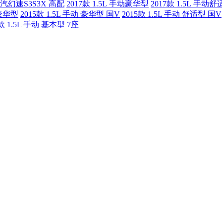
北汽幻速S3S3X 高配
2017款 1.5L 手动豪华型
2017款 1.5L 手动
 豪华型
2015款 1.5L 手动 豪华型 国V
2015款 1.5L 手动 舒适型 国V
4款 1.5L 手动 基本型 7座