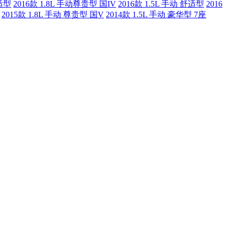
舒适型
2016款 1.8L 手动尊贵型 国IV
2016款 1.5L 手动 舒适型
2016
2015款 1.8L 手动 尊贵型 国V
2014款 1.5L 手动 豪华型 7座