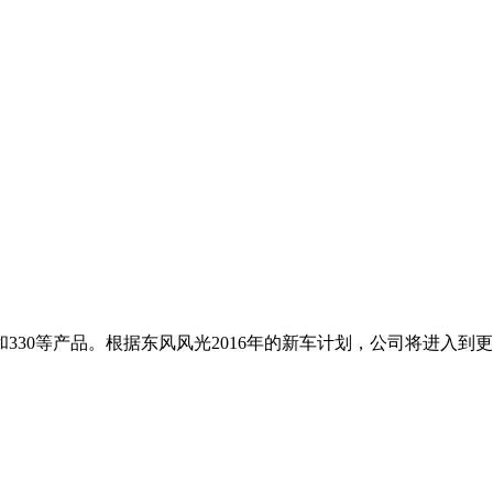
330等产品。根据东风风光2016年的新车计划，公司将进入到