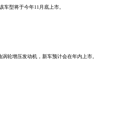
该车型将于今年11月底上市。
柴油涡轮增压发动机，新车预计会在年内上市。