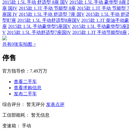
2015款 1.5L 手动 舒适型 8座 国V
2015款 1.5L 手动 豪华型 8座 
座 国IV
2015款 1.3T 手动 节能型 8座
2015款 1.3T 手动 节能型 
座国 IV
2015款 1.5L 手动 舒适型 7座 国V
2015款 1.5L 手动 舒
型Ⅱ7座
2015款 1.5L 手动舒适型8座国V
2015款 1.3T 柴油手
座
2015款 1.5L 手动豪华型5座国V
2015款 1.5L 手动豪华型5座
V
2015款 1.5L 手动舒适型7座国IV
2015款 1.3T 手动节能型8座
共有0张实拍图 >
停售
官方指导价：
7.49万万
查看二手车
查看求购信息
发布二手车
综合评分：
暂无评分
发表点评
工信部能耗：
暂无信息
变速箱：
手动