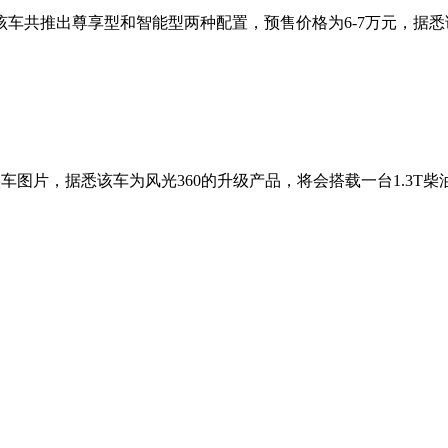
该车共推出尊享型和智能型两种配置，预售价格为6-7万元，据悉
实车图片，据悉该车为风光360的升级产品，将会搭载一台1.3T