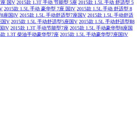
 7座 国V
2015款 1.3T 手动 节能型 5座
2015款 1.5L 手动 舒适型 5
V
2015款 1.5L 手动 豪华型 7座 国IV
2015款 1.5L 手动 舒适型 8
型8座国IV
2015款 1.5L 手动舒适型7座国V
2015款 1.5L 手动舒适
座国V
2015款 1.5L 手动舒适型5座国V
2015款 1.5L 手动舒适型Ⅱ8
国IV
2015款 1.3T 手动节能型7座
2015款 1.5L 手动豪华型8座国
15款 1.3T 柴油手动豪华型7座
2015款 1.5L 手动豪华型7座国IV