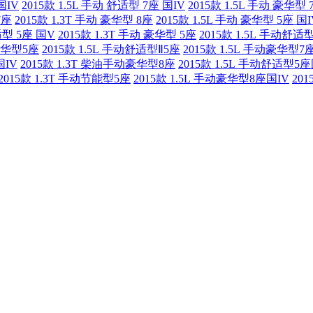
国IV
2015款 1.5L 手动 舒适型 7座 国IV
2015款 1.5L 手动 豪华型
7座
2015款 1.3T 手动 豪华型 8座
2015款 1.5L 手动 豪华型 5座 国I
适型 5座 国V
2015款 1.3T 手动 豪华型 5座
2015款 1.5L 手动舒适
动豪华型5座
2015款 1.5L 手动舒适型Ⅱ5座
2015款 1.5L 手动豪华型7
国IV
2015款 1.3T 柴油手动豪华型8座
2015款 1.5L 手动舒适型5座
2015款 1.3T 手动节能型5座
2015款 1.5L 手动豪华型8座国IV
20