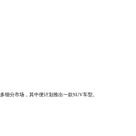
更多细分市场，其中便计划推出一款SUV车型。