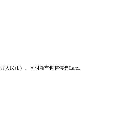
万人民币）。同时新车也将停售Lare...