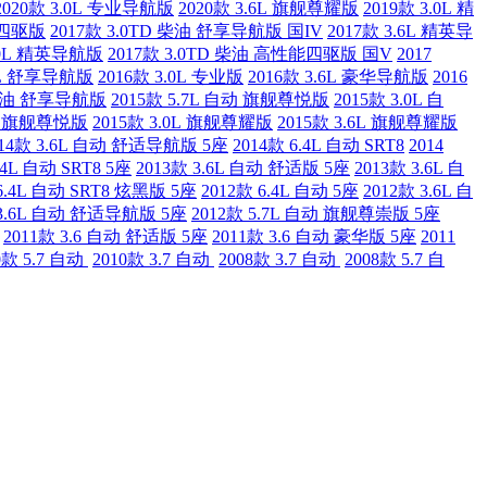
2020款 3.0L 专业导航版
2020款 3.6L 旗舰尊耀版
2019款 3.0L 精
能四驱版
2017款 3.0TD 柴油 舒享导航版 国IV
2017款 3.6L 精英导
3.0L 精英导航版
2017款 3.0TD 柴油 高性能四驱版 国V
2017
.0L 舒享导航版
2016款 3.0L 专业版
2016款 3.6L 豪华导航版
2016
动 柴油 舒享导航版
2015款 5.7L 自动 旗舰尊悦版
2015款 3.0L 自
自动 旗舰尊悦版
2015款 3.0L 旗舰尊耀版
2015款 3.6L 旗舰尊耀版
014款 3.6L 自动 舒适导航版 5座
2014款 6.4L 自动 SRT8
2014
.4L 自动 SRT8 5座
2013款 3.6L 自动 舒适版 5座
2013款 3.6L 自
 6.4L 自动 SRT8 炫黑版 5座
2012款 6.4L 自动 5座
2012款 3.6L 自
 3.6L 自动 舒适导航版 5座
2012款 5.7L 自动 旗舰尊崇版 5座
2011款 3.6 自动 舒适版 5座
2011款 3.6 自动 豪华版 5座
2011
0款 5.7 自动
2010款 3.7 自动
2008款 3.7 自动
2008款 5.7 自