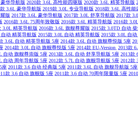
6L 豪华导航版
2020款 3.6L 高性能四驱版
2020款 3.6L 精英导航版
9款 3.6L 豪华导航版
2019款 3.0L 专业导航版
2018款 3.6L 高性
舰尊耀版
2017款 3.6L 豪华导航版
2017款 3.0L 舒享导航版
2017款 
版
2016款 3.6L 75周年致敬版
2016款 3.6L 精英导航版
2016款 3
款 3.0L 精英导航版
2016款 3.6L 旗舰尊耀版
2015款 3.0TD 自
.6L 自动 精英导航版
2015款 3.0L 自动 精英导航版
2015款 3.0L 
4款 3.6L 自动 精英导航版 5座
2014款 3.6L 自动 旗舰尊悦版 5座
2
5座
2014款 3.0L 自动 旗舰尊悦版 5座
2014款 EU-Version
2013款 6
.7L 自动 旗舰尊崇版 5座
2013款 3.6L 自动 舒享导航版 5座
2013款
.6L 自动 周年导航版 5座
2012款 5.7L 自动 旗舰导航版 5座
2012款
 5座
2011款 3.6 自动 经典版 5座
2011款 3.6L 自动 旗舰导航版 5座
011款 3.6 自动 旗舰版 5座
2011款 3.6 自动 70周年限量版 5座
201