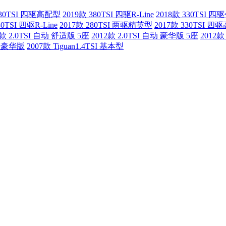
330TSI 四驱高配型
2019款 380TSI 四驱R-Line
2018款 330TSI 
80TSI 四驱R-Line
2017款 280TSI 两驱精英型
2017款 330TSI 
2款 2.0TSI 自动 舒适版 5座
2012款 2.0TSI 自动 豪华版 5座
2012款
动 豪华版
2007款 Tiguan1.4TSI 基本型