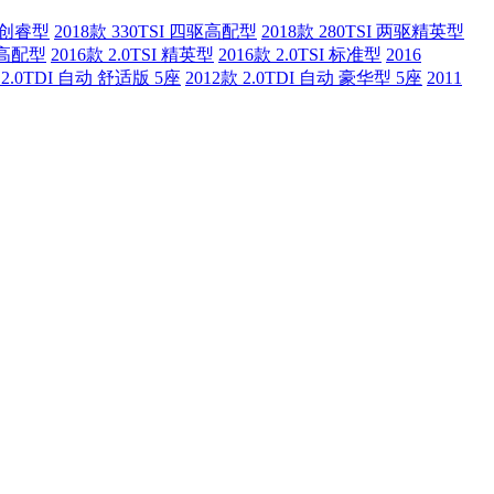
四驱创睿型
2018款 330TSI 四驱高配型
2018款 280TSI 两驱精英型
四驱高配型
2016款 2.0TSI 精英型
2016款 2.0TSI 标准型
2016
 2.0TDI 自动 舒适版 5座
2012款 2.0TDI 自动 豪华型 5座
2011