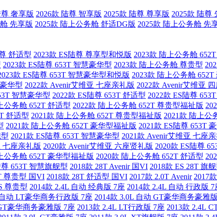
 陆尊 奢享版
2026款 陆尊 智享版
2025款 陆尊 尊享版
2025款 陆尊
务舱 先享版
2025款 陆上公务舱 舒适DG版
2025款 陆上公务舱 先
陆尊 舒适型
2023款 ES陆尊 尊享型和悦版
2023款 陆上公务舱 65
型
2023款 ES陆尊 653T 智慧豪华型
2023款 陆上公务舱 尊贵型
20
2023款 ES陆尊 653T 智慧豪华型和悦版
2023款 陆上公务舱 652
 豪华型
2022款 Avenir艾维亚 七座亲礼版
2022款 Avenir艾维亚
653T 智慧豪华型
2022款 ES陆尊 653T 舒适型
2022款 ES陆尊 653
陆上公务舱 652T 舒适型
2022款 陆上公务舱 652T 尊贵型福祉版
20
2T 舒适型
2021款 陆上公务舱 652T 尊贵型福祉版
2021款 陆上公
型
2021款 陆上公务舱 652T 豪华型福祉版
2021款 ES陆尊 653T
舰型
2021款 ES陆尊 653T 智慧豪华型
2021款 Avenir艾维亚 七座
维亚 七座亲礼版
2020款 Avenir艾维亚 六座贤礼版
2020款 ES陆尊 6
陆上公务舱 652T 豪华型福祉版
2020款 陆上公务舱 652T 舒适型
20
S陆尊 653T 智慧旗舰型
2018款 28T Avenir 国VI
2018款 ES 28T 旗
8T 尊贵型 国VI
2018款 28T 舒适型 国VI
2017款 2.0T Avenir
2017
5S 尊贵型
2014款 2.4L 自动 经典版 7座
2014款 2.4L 自动 行政版 
4L 自动 LT豪华商务行政版 7座
2014款 3.0L 自动 GT豪华商务豪雅版
0L GT豪华商务豪雅版 7座
2013款 2.4L LT行政版 7座
2013款 2.4L