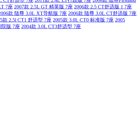
.4L CT舒适型 7座
2011款 2.4L LT行政版 7座
2008款 陆尊Firstland
LT 7座
2007款 2.5L GT 精英版 7座
2006款 2.5 CT舒适版 1 7座
2006款 陆尊 3.0L XT导航版 7座
2006款 陆尊 3.0L CT舒适版 7座
05款 2.5l CT1 舒适型 7座
2005款 3.0L CT0 标准版 7座
2005
舰剧院版 7座
2004款 3.0L CT3舒适型 7座