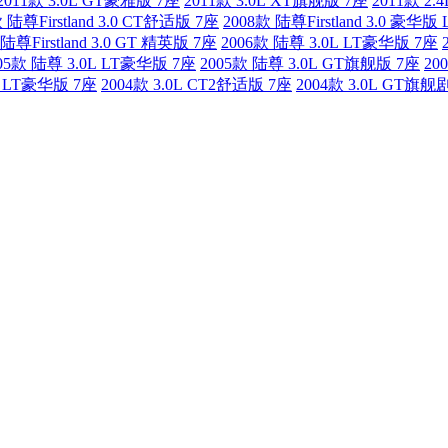
2011款 3.0L GT豪雅版 7座
2011款 3.0L XT旗舰版 7座
2011款 2
 陆尊Firstland 3.0 CT舒适版 7座
2008款 陆尊Firstland 3.0 豪华版 
 陆尊Firstland 3.0 GT 精英版 7座
2006款 陆尊 3.0L LT豪华版 7座
05款 陆尊 3.0L LT豪华版 7座
2005款 陆尊 3.0L GT旗舰版 7座
20
0L LT豪华版 7座
2004款 3.0L CT2舒适版 7座
2004款 3.0L GT旗