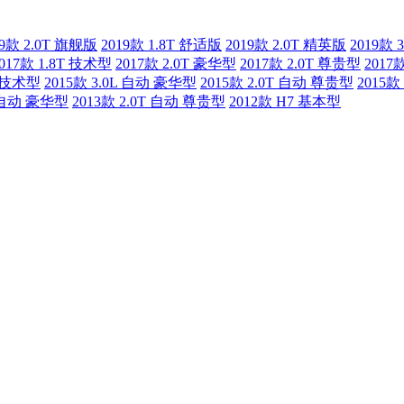
19款 2.0T 旗舰版
2019款 1.8T 舒适版
2019款 2.0T 精英版
2019款 
017款 1.8T 技术型
2017款 2.0T 豪华型
2017款 2.0T 尊贵型
2017
动 技术型
2015款 3.0L 自动 豪华型
2015款 2.0T 自动 尊贵型
2015款
L 自动 豪华型
2013款 2.0T 自动 尊贵型
2012款 H7 基本型