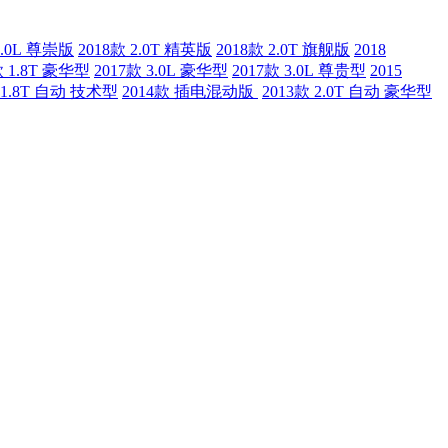
3.0L 尊崇版
2018款 2.0T 精英版
2018款 2.0T 旗舰版
2018
款 1.8T 豪华型
2017款 3.0L 豪华型
2017款 3.0L 尊贵型
2015
 1.8T 自动 技术型
2014款 插电混动版
2013款 2.0T 自动 豪华型