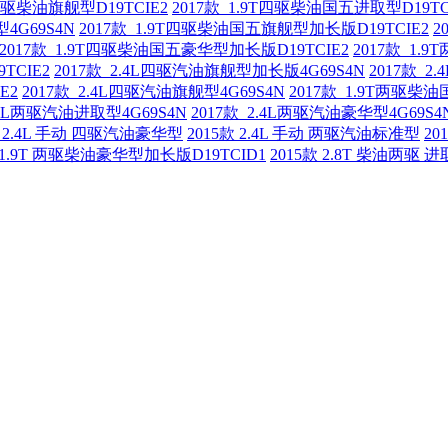
动两驱柴油旗舰型D19TCIE2
2017款 1.9T四驱柴油国五进取型D19TC
4G69S4N
2017款 1.9T四驱柴油国五旗舰型加长版D19TCIE2
2
2017款 1.9T四驱柴油国五豪华型加长版D19TCIE2
2017款 1.
TCIE2
2017款 2.4L四驱汽油旗舰型加长版4G69S4N
2017款 
E2
2017款 2.4L四驱汽油旗舰型4G69S4N
2017款 1.9T两驱柴油
2.4L两驱汽油进取型4G69S4N
2017款 2.4L两驱汽油豪华型4G69S4
款 2.4L 手动 四驱汽油豪华型
2015款 2.4L 手动 两驱汽油标准型
20
款 1.9T 两驱柴油豪华型加长版D19TCID1
2015款 2.8T 柴油两驱 