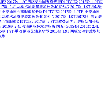
IE2
2017款 1.9T四驱柴油国五旗舰型D19TCIE2
2017款 1.9T两
017款 2.4L两驱汽油豪华型加长版4G69S4N
2017款 1.9T四驱柴
9T两驱柴油国五旗舰型加长版D19TCIE2
2017款 1.9T四驱柴油国
2.4L两驱汽油旗舰型加长版4G69S4N
2017款 1.9T两驱柴油国五进
国五旗舰型D19TCIE2
2017款 2.8T两驱柴油国五进取型加长版
N
2016款 2.4L汽油两驱标双进取版 国五4G69S4N
2015款 2.4L
15款 1.9T 手动 两驱柴油豪华型
2015款 1.9T 两驱柴油标准型加
进取型